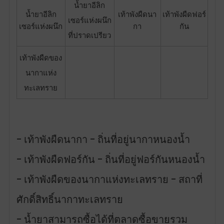
น้ำยาอีลิก
น้ำยาอีลิก
เท้าพังผืดนา
เท้าพังผืดฟอร์
เซอร์แห่งผนึก
เซอร์แห่งผนึก
กา
กัน
ที่ปราดเปรียว
เท้าพังผืดของ
นากาแห่ง
ทะเลทราย
- เท้าพังผืดนากา - ถิ่นที่อยู่นากาหนองน้ำ
- เท้าพังผืดฟอร์กัน - ถิ่นที่อยู่ฟอร์กันหนองน้ำ
- เท้าพังผืดของนากาแห่งทะเลทราย - สถาที่
ศักดิ์สิทธิ์นากาทะเลทราย
- น้ำยาสามารถซื้อได้ที่ตลาดซื้อขายรวม