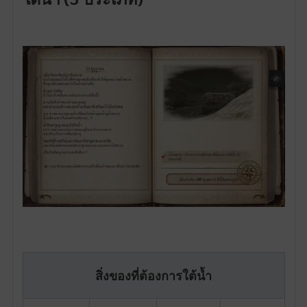
สิ่งของที่ต้องการใต้น้ำ