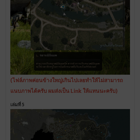
(ไฟล์ภาพค่อนข้างใหญ่เกินไปเลยทำให้ไม่สามารถ
แนบภาพได้ครับ ผมส่งเป็น Link ให้แทนนะครับ)
เล่มที่ 5