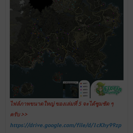
ไฟล์ภาพขนาดใหญ่ ของเล่มที่ 5 จะได้ซูมชัด ๆ
ครับ >>
https://drive.google.com/file/d/1cKhy99zp