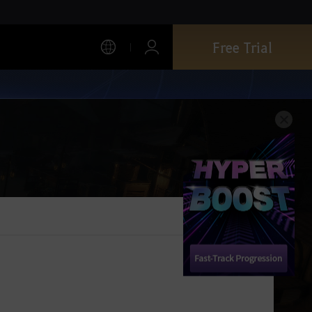
Free Trial