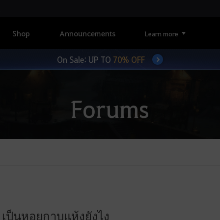
Shop
Announcements
Learn more
On Sale: UP TO
70% OFF
Forums
 เป็นหอยกาบแห้งยังไง