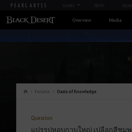
GAMES
NEWS
GEAR
Overview
Media
Go to the main page
Forums
Oasis of Knowledge
Question
แปรรูปหอบกาบใหญ่ เปลือกสีชมพู