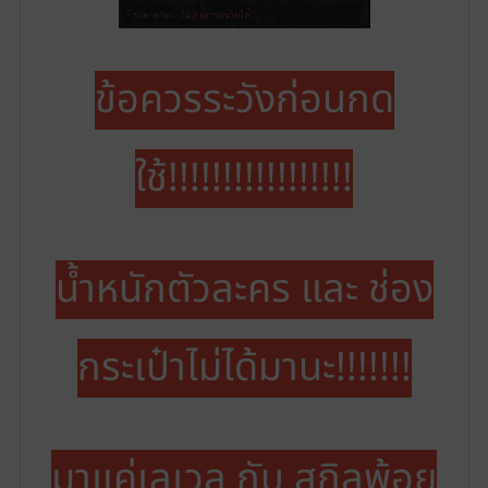
ข้อควรระวังก่อนกด
ใช้!!!!!!!!!!!!!!!!!
น้ำหนักตัวละคร และ ช่อง
กระเป๋าไม่ได้มานะ!!!!!!!
มาแค่เลเวล กับ สกิลพ้อย