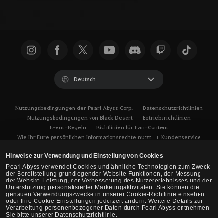
Deutsch
Nutzungsbedingungen der Pearl Abyss Corp.
Datenschutzrichtlinien
Nutzungsbedingungen von Black Desert
Betriebsrichtlinien
Event-Regeln
Richtlinien für Fan-Content
Wie Ihr Eure persönlichen Informationsrechte nutzt
Kundenservice
Verwendung von Cookies
Eure Datenschutzoptionen
Hinweise zur Verwendung und Einstellung von Cookies
Pearl Abyss verwendet Cookies und ähnliche Technologien zum Zweck
der Bereitstellung grundlegender Website-Funktionen, der Messung
der Website-Leistung, der Verbesserung des Nutzererlebnisses und der
Unterstützung personalisierter Marketingaktivitäten. Sie können die
genauen Verwendungszwecke in unserer Cookie-Richtlinie einsehen
oder Ihre Cookie-Einstellungen jederzeit ändern. Weitere Details zur
Verarbeitung personenbezogener Daten durch Pearl Abyss entnehmen
Sie bitte unserer Datenschutzrichtlinie.