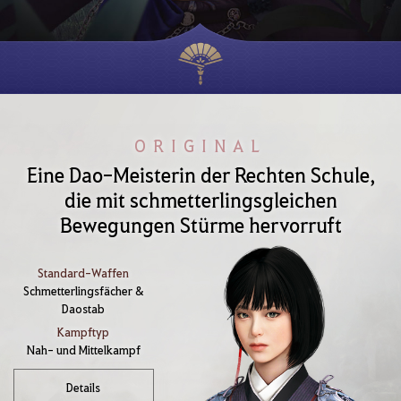
ORIGINAL
Eine Dao-Meisterin der Rechten Schule,
die mit schmetterlingsgleichen
Bewegungen Stürme hervorruft
Standard-Waffen
Schmetterlingsfächer &
Daostab
Kampftyp
Nah- und Mittelkampf
Details