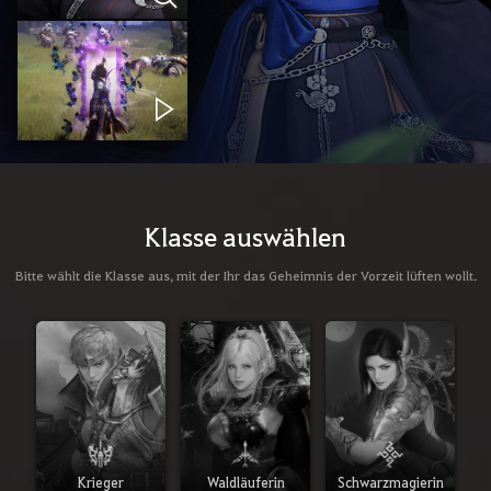
Klasse auswählen
Bitte wählt die Klasse aus, mit der Ihr das Geheimnis der Vorzeit lüften wollt.
Krieger
Waldläuferin
Schwarzmagierin