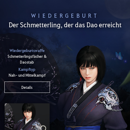
WIEDERGEBURT
Der Schmetterling, der das Dao erreicht
Wiedergeburtswaffe
Schmetterlingsfächer &
Daostab
Kampftyp
Nah- und Mittelkampf
Details