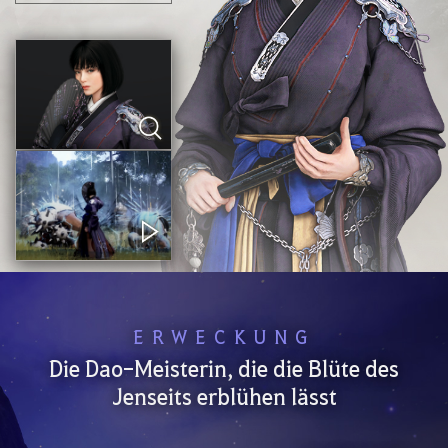
ERWECKUNG
Die Dao-Meisterin, die die Blüte des
Jenseits erblühen lässt