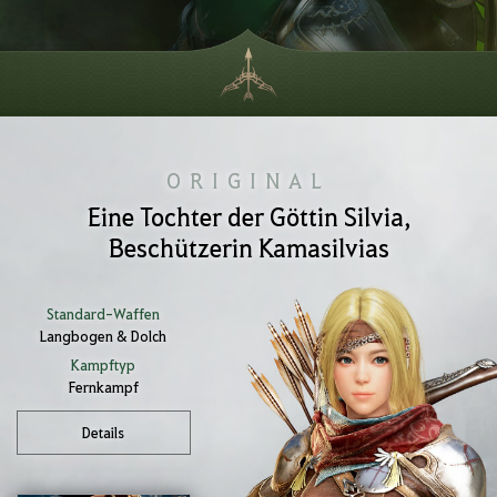
ORIGINAL
Eine Tochter der Göttin Silvia,
Beschützerin Kamasilvias
Standard-Waffen
Langbogen & Dolch
Kampftyp
Fernkampf
Details