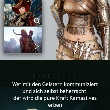
ERWECKUNG
Wer mit den Geistern kommuniziert
und sich selbst beherrscht,
der wird die pure Kraft Kamasilves
erben