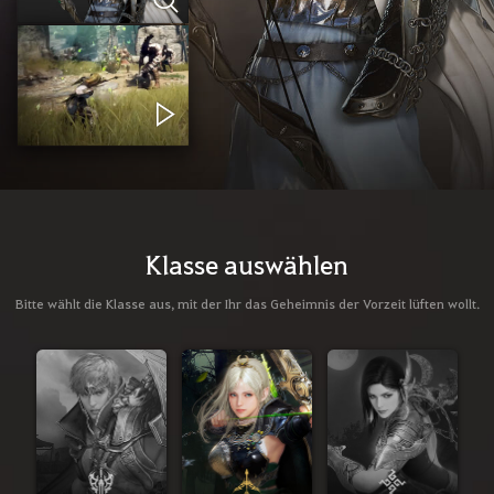
Klasse auswählen
Bitte wählt die Klasse aus, mit der Ihr das Geheimnis der Vorzeit lüften wollt.