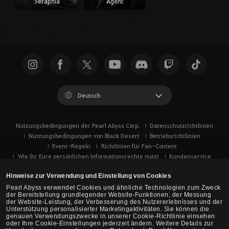
Seraphia
Agent
Deutsch
Nutzungsbedingungen der Pearl Abyss Corp.
Datenschutzrichtlinien
Nutzungsbedingungen von Black Desert
Betriebsrichtlinien
Event-Regeln
Richtlinien für Fan-Content
Wie Ihr Eure persönlichen Informationsrechte nutzt
Kundenservice
Verwendung von Cookies
Eure Datenschutzoptionen
Hinweise zur Verwendung und Einstellung von Cookies
Pearl Abyss verwendet Cookies und ähnliche Technologien zum Zweck
der Bereitstellung grundlegender Website-Funktionen, der Messung
der Website-Leistung, der Verbesserung des Nutzererlebnisses und der
Unterstützung personalisierter Marketingaktivitäten. Sie können die
genauen Verwendungszwecke in unserer Cookie-Richtlinie einsehen
oder Ihre Cookie-Einstellungen jederzeit ändern. Weitere Details zur