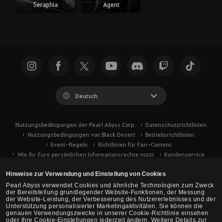
Seraphia
Agent
Deutsch
Nutzungsbedingungen der Pearl Abyss Corp.
Datenschutzrichtlinien
Nutzungsbedingungen von Black Desert
Betriebsrichtlinien
Event-Regeln
Richtlinien für Fan-Content
Wie Ihr Eure persönlichen Informationsrechte nutzt
Kundenservice
Verwendung von Cookies
Eure Datenschutzoptionen
Hinweise zur Verwendung und Einstellung von Cookies
Pearl Abyss verwendet Cookies und ähnliche Technologien zum Zweck
der Bereitstellung grundlegender Website-Funktionen, der Messung
der Website-Leistung, der Verbesserung des Nutzererlebnisses und der
Unterstützung personalisierter Marketingaktivitäten. Sie können die
genauen Verwendungszwecke in unserer Cookie-Richtlinie einsehen
oder Ihre Cookie-Einstellungen jederzeit ändern. Weitere Details zur