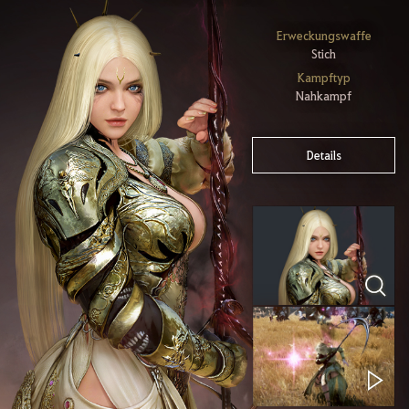
Erweckungswaffe
Stich
Kampftyp
Nahkampf
Details