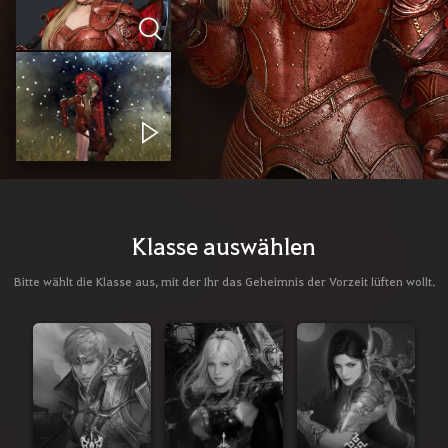
Klasse auswählen
Bitte wählt die Klasse aus, mit der Ihr das Geheimnis der Vorzeit lüften wollt.