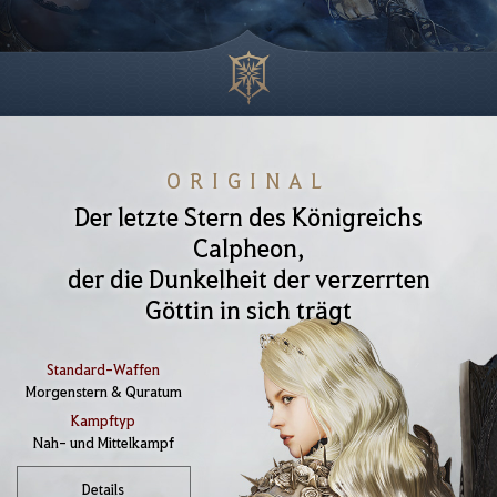
ORIGINAL
Der letzte Stern des Königreichs
Calpheon,
der die Dunkelheit der verzerrten
Göttin in sich trägt
Standard-Waffen
Morgenstern & Quratum
Kampftyp
Nah- und Mittelkampf
Details