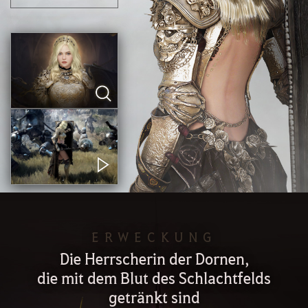
ERWECKUNG
Die Herrscherin der Dornen,
die mit dem Blut des Schlachtfelds
getränkt sind