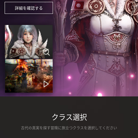
詳細を確認する
クラス選択
古代の真実を探す冒険に旅立つクラスを選択してください