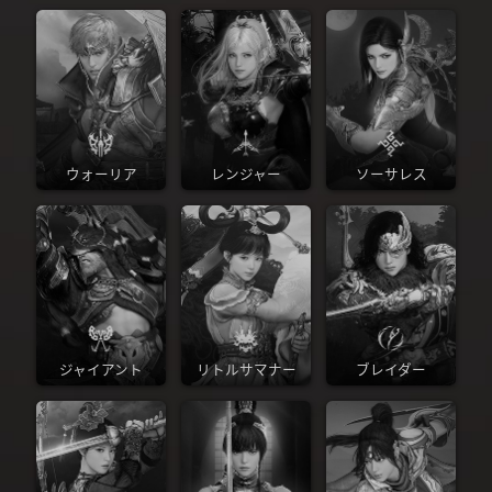
ウォーリア
レンジャー
ソーサレス
ジャイアント
リトルサマナー
ブレイダー