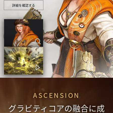
詳細を確認する
ASCENSION
グラビティコアの融合に成