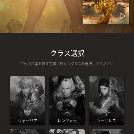
クラス選択
古代の真実を探す冒険に旅立つクラスを選択してください
ウォーリア
レンジャー
ソーサレス