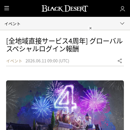
全
体
イベント
[全地域直接サービス4周年] グローバル
スペシャルログイン報酬
イベント
2026.06.11 09:00 (UTC)
共有する