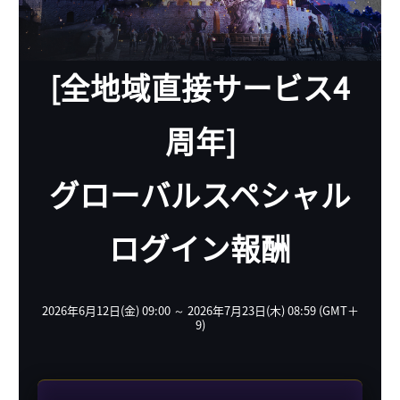
[全地域直接サービス4
周年]
グローバルスペシャル
ログイン報酬
2026年6月12日(金) 09:00 ～ 2026年7月23日(木) 08:59 (GMT＋
9)