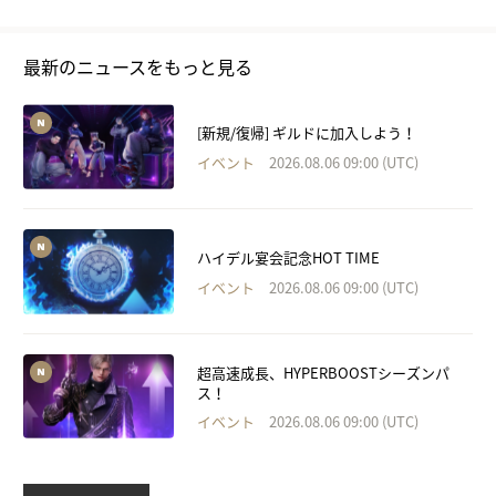
最新のニュースをもっと見る
[新規/復帰] ギルドに加入しよう！
イベント
2026.08.06 09:00 (UTC)
ハイデル宴会記念HOT TIME
イベント
2026.08.06 09:00 (UTC)
超高速成長、HYPERBOOSTシーズンパ
ス！
イベント
2026.08.06 09:00 (UTC)