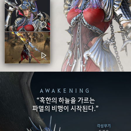
AWAKENING
“혹한의 하늘을 가르는
파멸의 비행이 시작된다.”
각성무기