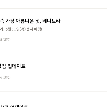
속 가장 아름다운 덫, 베나트라
, 6월 11일(목) 출시 예정!
08 (UTC)
 상점 업데이트
04 (UTC)