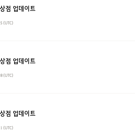
펄 상점 업데이트
25 (UTC)
펄 상점 업데이트
18 (UTC)
펄 상점 업데이트
11 (UTC)