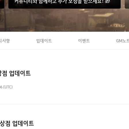
커뮤니티와 함께하고 추가 보상을 받으세요! 🎁
지사항
업데이트
이벤트
GM노
 상점 업데이트
06 (UTC)
펄 상점 업데이트