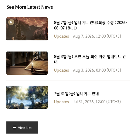
See More Latest News
8월 7일(금) 업데이트 안내(최종 수정 : 2026-
08-07 18:11)
Updates
Aug 7, 2026, 12:00 (UTC+3)
8월 3일(월) 보안 모듈 최신 버전 업데이트 안
내
Updates
Aug 3, 2026, 03:00 (UTC+3)
7월 31일(금) 업데이트 안내
Updates
Jul 31, 2026, 12:00 (UTC+3)
View List