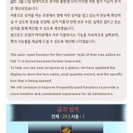
2월 11일 업데이트로 추가된 룰렛형 UI의 아이템 자동 열기 기능이 추가
로 개선되었습니다.
자동으로 상자를 여는 과정에서 현재 어떤 상자를 열고 있는지 한눈에 확인하
실 수 있도록 정보를 보강해, 상자 이름과 전체 보유 수량, 실제로 열리고 있는
상자를 함께 확인할 수 있도록 개선했습니다.
앞으로도 모험가 여러분께서 자주 이용하시는 기능을 지속적으로 살펴보며,
편의 기능들을 제공해 드릴 수 있도록 개선해 나가겠습니다.
The auto-open function for the roulette-style UI that was added on
Feb 11 in Korea has been further improved.
To help you see your progress at a glance, we have updated the
display to show the box name, total quantity owned, and the specific
box that is being opened.
We will continue to improve frequently used functions to provide a
more intuitive and conveneient experience for all Adventurers.