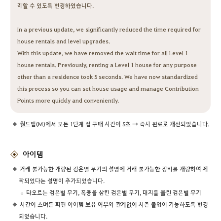
리할 수 있도록 변경하였습니다.
In a previous update, we significantly reduced the time required for
house rentals and level upgrades.
With this update, we have removed the wait time for all Level 1
house rentals. Previously, renting a Level 1 house for any purpose
other than a residence took 5 seconds. We have now standardized
this process so you can set house usage and manage Contribution
Points more quickly and conveniently.
월드맵(M)에서 모든 1단계 집 구매 시간이 5초 → 즉시 완료로 개선되었습니다.
아이템
거래 불가능한 개량된 검은별 무기의 설명에 거래 불가능한 장비를 개량하여 제
작되었다는 설명이 추가되었습니다.
타오르는 검은별 무기, 폭풍을 삼킨 검은별 무기, 대지를 울린 검은별 무기
시간이 스며든 파편 아이템 보유 여부와 관계없이 시즌 졸업이 가능하도록 변경
되었습니다.