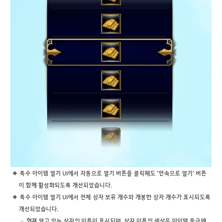
특수 아이템 열기 UI에서 자동으로 열기 버튼을 클릭해도 '연속으로 열기' 버튼
이 함께 활성화되도록 개선되었습니다.
특수 아이템 열기 UI에서 전체 상자 보유 개수와 개봉한 상자 개수가 표시되도록
개선되었습니다.
현재 열고 있는 상자의 이름이 표시되며, 상자 이름의 색상은 아이템 등급에