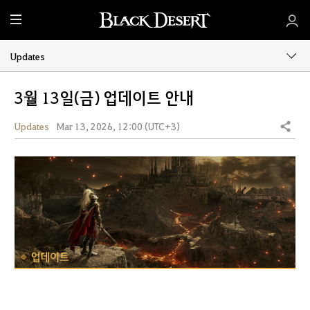
M
e
n
Updates
u
3월 13일(금) 업데이트 안내
Updates
Mar 13, 2026, 12:00 (UTC+3)
Share