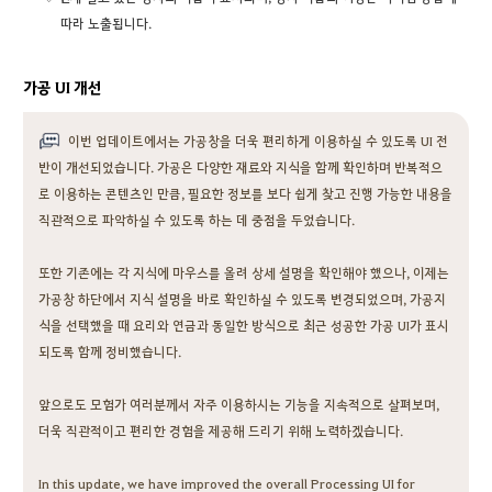
따라 노출됩니다.
가공 UI 개선
이번 업데이트에서는 가공창을 더욱 편리하게 이용하실 수 있도록 UI 전
반이 개선되었습니다. 가공은 다양한 재료와 지식을 함께 확인하며 반복적으
로 이용하는 콘텐츠인 만큼, 필요한 정보를 보다 쉽게 찾고 진행 가능한 내용을
직관적으로 파악하실 수 있도록 하는 데 중점을 두었습니다.
또한 기존에는 각 지식에 마우스를 올려 상세 설명을 확인해야 했으나, 이제는
가공창 하단에서 지식 설명을 바로 확인하실 수 있도록 변경되었으며, 가공지
식을 선택했을 때 요리와 연금과 동일한 방식으로 최근 성공한 가공 UI가 표시
되도록 함께 정비했습니다.
앞으로도 모험가 여러분께서 자주 이용하시는 기능을 지속적으로 살펴보며,
더욱 직관적이고 편리한 경험을 제공해 드리기 위해 노력하겠습니다.
In this update, we have improved the overall Processing UI for