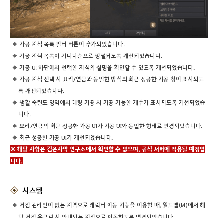
가공 지식 목록 필터 버튼이 추가되었습니다.
가공 지식 목록이 가나다순으로 정렬되도록 개선되었습니다.
가공 UI 하단에서 선택한 지식의 설명을 확인할 수 있도록 개선되었습니다.
가공 지식 선택 시 요리/연금과 동일한 방식의 최근 성공한 가공 창이 표시되도
록 개선되었습니다.
생활 숙련도 영역에서 대량 가공 시 가공 가능한 개수가 표시되도록 개선되었습
니다.
요리/연금의 최근 성공한 가공 UI가 가공 UI와 동일한 형태로 변경되었습니다.
최근 성공한 가공 UI가 개선되었습니다.
※ 해당 사항은 검은사막 연구소에서 확인할 수 없으며, 공식 서버에 적용될 예정입
니다.
시스템
거점 관리인이 없는 지역으로 캐릭터 이동 기능을 이용할 때, 월드맵(M)에서 해
당 거점 우클릭 시 안내되는 지점으로 이동하도록 변경되었습니다.