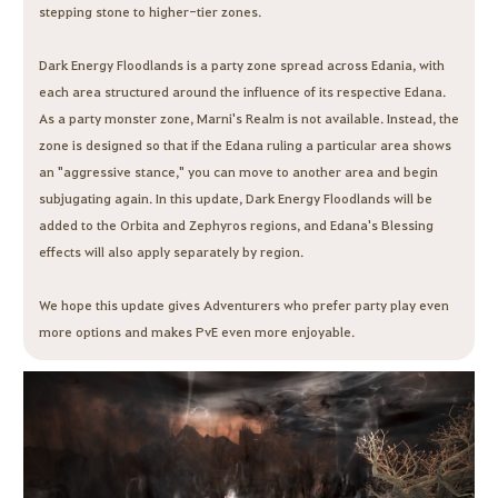
stepping stone to higher-tier zones.
Dark Energy Floodlands is a party zone spread across Edania, with
each area structured around the influence of its respective Edana.
As a party monster zone, Marni's Realm is not available. Instead, the
zone is designed so that if the Edana ruling a particular area shows
an "aggressive stance," you can move to another area and begin
subjugating again. In this update, Dark Energy Floodlands will be
added to the Orbita and Zephyros regions, and Edana's Blessing
effects will also apply separately by region.
We hope this update gives Adventurers who prefer party play even
more options and makes PvE even more enjoyable.