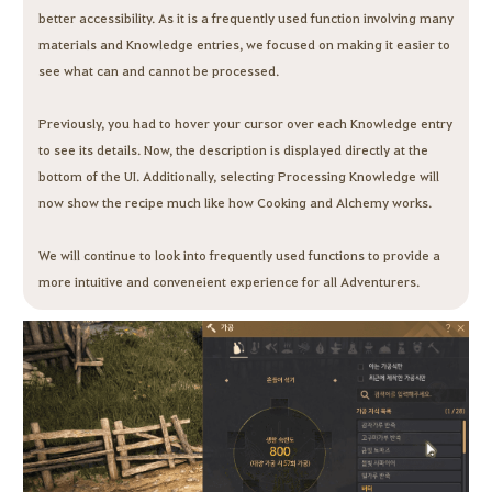
better accessibility. As it is a frequently used function involving many
materials and Knowledge entries, we focused on making it easier to
see what can and cannot be processed.
Previously, you had to hover your cursor over each Knowledge entry
to see its details. Now, the description is displayed directly at the
bottom of the UI. Additionally, selecting Processing Knowledge will
now show the recipe much like how Cooking and Alchemy works.
We will continue to look into frequently used functions to provide a
more intuitive and conveneient experience for all Adventurers.