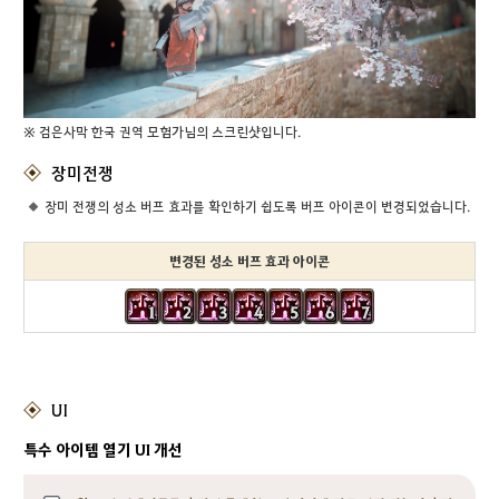
※ 검은사막 한국 권역 모험가님의 스크린샷입니다.
장미전쟁
장미 전쟁의 성소 버프 효과를 확인하기 쉽도록 버프 아이콘이 변경되었습니다.
변경된 성소 버프 효과 아이콘
UI
특수 아이템 열기 UI 개선