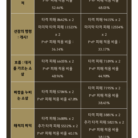
PvP 피해 적용 비율
PvP 피해 적용 비율
적
52.46%
48.03%
타격 피해 8642% x 2
타격 피해 9415% x 2
마지막 타격 피해 11523%
마지막 타격 피해 12554%
선장의 명령
x 2
x 2
: 개시!
PvP 피해 적용 비율 :
PvP 피해 적용 비율 :
36.14%
33.17%
타격 피해 6605% x 2
타격 피해 7189% x 2
흐름 : 대지
를 가르는 소
PvP 피해 적용 비율
PvP 피해 적용 비율
살
48.96%
44.98%
타격 피해 7195% x 2
타격 피해 5784% x 2
바람을 누비
PvP 피해 적용 비율
는 소살
PvP 피해 적용 비율 47.8%
38.43%
타격 피해 3881% x 2
타격 피해 3688% x 2
추가 타격 피해 5821% x 2
해적의 미덕
추가 타격 피해 5532% x 2
PvP 피해 적용 비율
PvP 피해 적용 비율 40.1%
38.11%