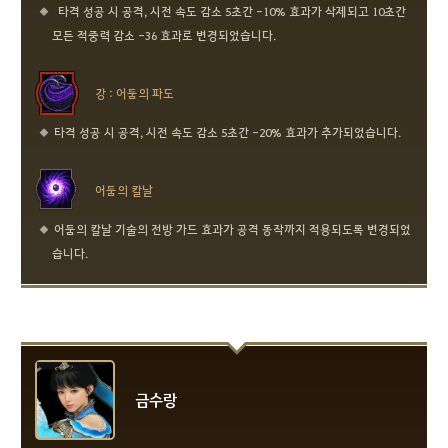
타격 성공 시 공격, 시전 속도 감소 5초간 -10% 효과가 삭제되고 10초간
모든 적중력 감소 -36 효과로 변경되었습니다.
강 : 어둠의 파도
타격 성공 시 공격, 시전 속도 감소 5초간 -20% 효과가 추가되었습니다.
어둠의 칼날
어둠의 칼날 기술의 전방 가드 효과가 공격 동작까지 적용되도록 변경되었
습니다.
금수랑