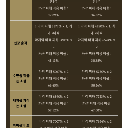
6타격
6타격
PvP 피해 적용 비율 :
PvP 피해 적용 비율 :
37.89%
34.87%
1 타격 피해 3871% x 1, 최
1 타격 피해 4350% x 1, 최
대 2타격
대 2타격
마지막 타격 피해 5806% x
마지막 타격 피해 6524% x
선장 출격!
2
2
PvP 피해 적용 비율 :
PvP 피해 적용 비율 :
43.13%
38.38%
타격 피해 5067% x 2
타격 피해 5750% x 2
수면을 꿰뚫
PvP 피해 적용 비율 :
PvP 피해 적용 비율 :
는 소살
66.45%
58.56%
타격 피해 6390% x 2
타격 피해 7753% x 2
태양을 가리
PvP 피해 적용 비율 :
PvP 피해 적용 비율
는 소살
57.12%
47.08%
타격 피해 7007% x 2
타격 피해 7654% x 2
까마귀의 표