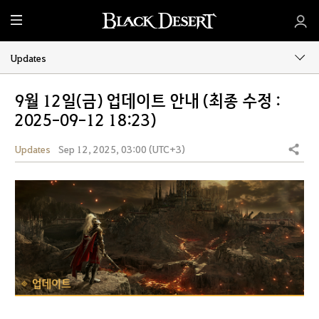
M
e
n
Updates
u
9월 12일(금) 업데이트 안내 (최종 수정 :
2025-09-12 18:23)
Updates
Sep 12, 2025, 03:00 (UTC+3)
Share