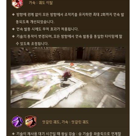
가속 : 궤도 이탈
방향에 관계 없이 모든 방향에서 조작키를 유지하면 최대 2회까지 연속 발
동되도록 개선되었습니다.
연속 발동 시에도 무적 효과가 적용됩니다.
기술의 동작이 변경되며, 모든 방향에서 연속 발동을 동일한 타이밍에 할
수 있도록 조정됩니다.
엇갈린 궤도, 가속 : 엇갈린 궤도
기술이 재사용 대기 시간일 때 왕실 검술 : 습 기술을 좌클릭으로 연계할