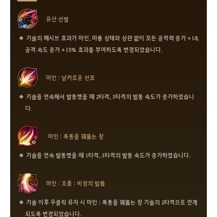
유산 선별
기술의 패시브 효과가 마인, 마룡 상태와 상관 없이 모든 공격력 증가 +18,
공격 속도 증가 +15% 효과를 부여하도록 변경되었습니다.
마인 : 날카로운 선포
기술을 연속해서 발동했을 때 2타격, 3타격의 발동 속도가 증가하였습니
다.
마인 : 폭풍을 꿰뚫는 창
기술을 연속 발동했을 때 1타격, 3타격의 발동 속도가 증가하였습니다.
마인 : 흐름 : 비장의 발톱
기술 이후 우클릭 유지 시 마인 : 폭풍을 꿰뚫는 창 기술의 2타격으로 연계
되도록 변경되었습니다.