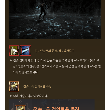
강 : 엔슬라의 신성, 강 : 빛가르기
전승 상태에서 방패 추격 시 얻는 모든 공격력 증가 +16 효과가 삭제되고
강 : 엔슬라의 신성, 강 : 빛가르기 기술 사용 시 근접 공격력 증가 +36을 얻
도록 변경되었습니다.
전승 : 극 정의로운 돌진
다음 기술이 추가되었습니다.