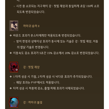
시전 중 소모되는 지구력이 강 : 핏빛 재앙과 동일하게 초당 150씩 소모
되도록 변경되었습니다.
까마귀 습격 II
바운드 효과가 몬스터에게만 적용되도록 변경되었습니다.
방어 판정과 상태이상 효과가 동시에 있는 기술은 강 : 핏빛 재앙, 어둠
의 칼날 기술로 변경됩니다.
이동속도 감소 효과가 5초간 15% 감소에서 20% 감소로 변경되었습니다.
강 : 핏빛 재앙
1 타격 성공 시 기절, 2 타격 성공 시 넉다운 효과가 추가되었습니다.
해당 효과는 PVP에서도 적용됩니다.
타격 성공 시 적중력 감소, 출혈 피해 효과가 삭제되었습니다.
강 : 까마귀 불꽃