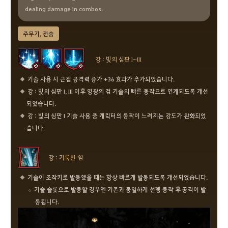
dealing damage in combos.
주무기, 전승
강 : 빛의 심판 I~III
기술 사용 시 근접 공격력 증가 +36 효과가 추가되었습니다.
강 : 빛의 심판 I, III 이후 영광의 검 기술의 빠른 동작으로 연계되도록 개선
되었습니다.
강 : 빛의 심판 I 기술 사용 중 캐릭터의 동작이 느려지는 강도가 완화되었
습니다.
강 : 거룩한 힘
기술이 조작키로 발동했을 때는 항상 빠르게 발동되도록 개선되었습니다.
기술 슬롯으로 발동할 경우엔 기존과 동일하게 선행 동작 후 공격이 발
동됩니다.