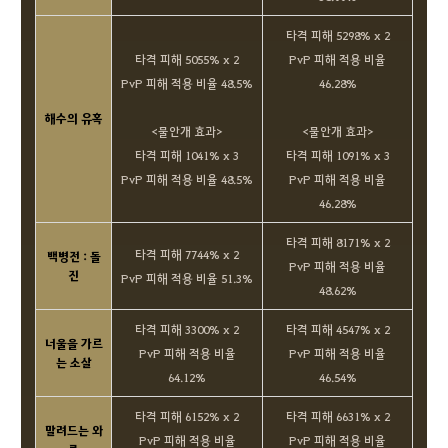
타격 피해 5298% x 2
타격 피해 5055% x 2
PvP 피해 적용 비율
PvP 피해 적용 비율 48.5%
46.28%
해수의 유혹
<물안개 효과>
<물안개 효과>
타격 피해 1041% x 3
타격 피해 1091% x 3
PvP 피해 적용 비율 48.5%
PvP 피해 적용 비율
46.28%
타격 피해 8171% x 2
타격 피해 7744% x 2
백병전 : 돌
PvP 피해 적용 비율
진
PvP 피해 적용 비율 51.3%
48.62%
타격 피해 3300% x 2
타격 피해 4547% x 2
너울을 가르
PvP 피해 적용 비율
PvP 피해 적용 비율
는 소살
64.12%
46.54%
타격 피해 6152% x 2
타격 피해 6631% x 2
말려드는 와
PvP 피해 적용 비율
PvP 피해 적용 비율