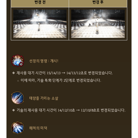
변경 전
변겅 후
선장의 명령 : 개시!
재사용 대기 시간이 15/14/13 → 14/13/12초로 변경되었습니다.
이에 따라, 기술 특화 단계가 2단계로 변경되었습니다.
태양을 가리는 소살
기술의 재사용 대기 시간이 14/12/10초 → 12/10/8초로 변경되었습니다.
해적의 미덕