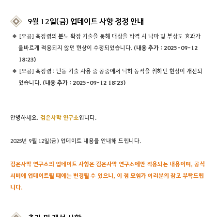
9월 12일(금) 업데이트 사항 정정 안내
[오공] 흑정령의 분노 확장 기술을 통해 대상을 타격 시 낙마 및 부상도 효과가
올바르게 적용되지 않던 현상이 수정되었습니다.
(내용 추가 : 2025-09-12
18:23)
[오공] 흑정령 : 난동 기술 사용 중 공중에서 낙하 동작을 취하던 현상이 개선되
었습니다.
(내용 추가 : 2025-09-12 18:23)
안녕하세요.
검은
사막 연구소
입니다.
2025년 9월 12일(금) 업데이트 내용을 안내해 드립니다.
검은사막 연구소의 업데이트 사항은 검은사막 연구소에만 적용되는 내용이며, 공식
서버에 업데이트될 때에는 변경될 수 있으니, 이 점 모험가 여러분의 참고 부탁드립
니다.