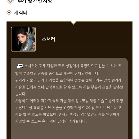
추가 및 개선 사항
캐릭터
소서러
소서러는 현재 다양한 전투 상황에서 특징적으로 맡을 수 있는 역
할이 부족했던 전승을 중심으로 개선이 진행되었습니다.
원거리 기술과 근거리 기술을 조합하여 전투를 풀어나가는 만큼 원거리
기술로 견제를 보다 안정적으로 할 수 있도록 하는 부분에 초점을 맞추었
습니다.
사용하기 어려운 까마귀 습격 기술 대신 강 : 핏빛 재앙 기술로 방어 판정
+ 상태이상 효과를 지닌 기술을 변경하여 광역 CC 및 원거리 넉다운 견
제를 할 수 있도록 하였으며, 견제의 핵심인 강 : 멸망의 꿈을 안전하게
시전할 수 있도록 슈퍼 아머 판정이 추가됩니다.