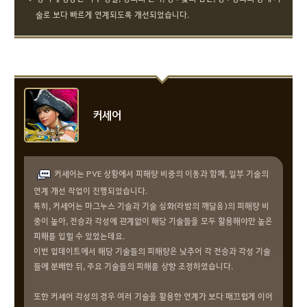
술로 보다 빠르게 연계되도록 개선되었습니다.
커세어
커세어는 PVE 상황에서 피해량 비중의 이동과 함께, 일부 기술의
연계 개선 작업이 진행되었습니다.
특히, 커세어는 마그누스 기술과 기술 심화(라밤의 깨달음)의 피해량 비
중이 높아, 전승과 각성에 관계없이 해당 기술들을 모두 활용해야만 높은
피해를 입힐 수 있었는데요.
이번 업데이트에서 해당 기술들의 피해량은 낮추어 각 전승과 각성 기술
들에 분배한 뒤, 주요 기술들의 피해를 상향 조정하였습니다.
또한 커세어 각성의 경우 여러 기술을 활용한 연계가 보다 매끄럽게 이어