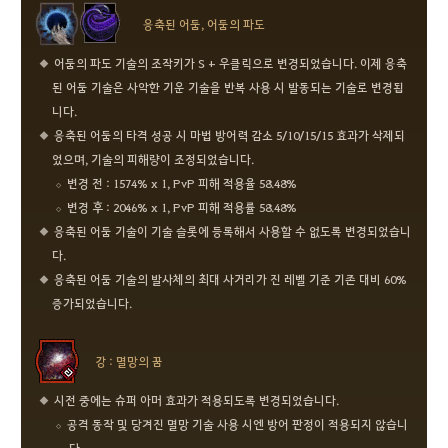
응축된 어둠, 어둠의 파도
어둠의 파도 기술의 조작키가 S + 우클릭으로 변경되었습니다. 이제 응축
된 어둠 기술은 사악한 기운 기술을 반복 사용 시 발동되는 기술로 변경됩
니다.
응축된 어둠의 타격 성공 시 마법 방어력 감소 5/10/15/15 효과가 삭제되
었으며, 기술의 피해량이 조정되었습니다.
변경 전 : 1574% x 1, PvP 피해 적용율 58.48%
변경 후 : 2046% x 1, PvP 피해 적용률 58.48%
응축된 어둠 기술이 기술 슬롯에 등록해서 사용할 수 없도록 변경되었습니
다.
응축된 어둠 기술의 발사체의 최대 사거리가 진 레벨 기준 기존 대비 60%
증가되었습니다.
강 : 멸망의 꿈
시전 중에는 슈퍼 아머 효과가 적용되도록 변경되었습니다.
공격 동작 및 당겨진 멸망 기술 사용 시엔 방어 판정이 적용되지 않습니
다.