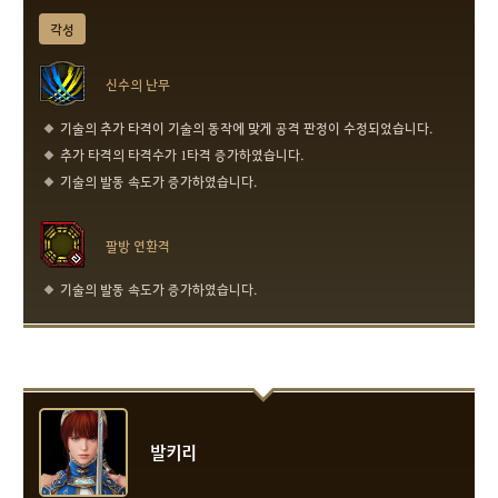
각성
신수의 난무
기술의 추가 타격이 기술의 동작에 맞게 공격 판정이 수정되었습니다.
추가 타격의 타격수가 1타격 증가하였습니다.
기술의 발동 속도가 증가하였습니다.
팔방 연환격
기술의 발동 속도가 증가하였습니다.
발키리