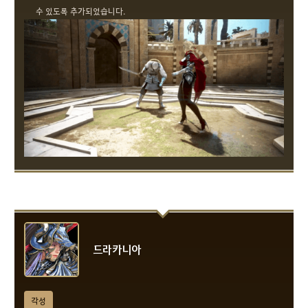
수 있도록 추가되었습니다.
드라카니아
각성