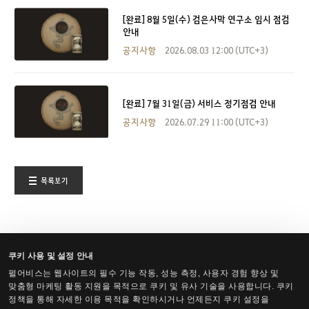
[완료] 8월 5일(수) 검은사막 연구소 임시 점검
안내
공지사항
2026.08.03 12:00 (UTC+3)
[완료] 7월 31일(금) 서비스 정기점검 안내
공지사항
2026.07.29 11:00 (UTC+3)
목록보기
쿠키 사용 및 설정 안내
펄어비스는 웹사이트의 필수 기능 작동, 성능 측정, 사용자 경험 향상 및
한국어
맞춤형 마케팅 활동 지원을 목적으로 쿠키 및 유사 기술을 사용합니다. 쿠키
정책을 통해 자세한 이용 목적을 확인하시거나 언제든지 쿠키 설정을