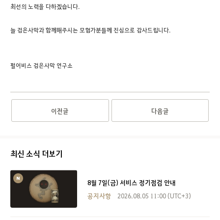
최선의 노력을 다하겠습니다.
늘 검은사막과 함께해주시는 모험가분들께 진심으로 감사드립니다.
펄어비스 검은사막 연구소
이전글
다음글
최신 소식 더보기
8월 7일(금) 서비스 정기점검 안내
공지사항
2026.08.05 11:00 (UTC+3)