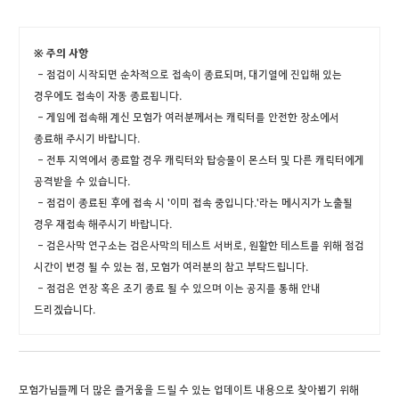
※ 주의 사항
- 점검이 시작되면 순차적으로 접속이 종료되며, 대기열에 진입해 있는
경우에도 접속이 자동 종료됩니다.
- 게임에 접속해 계신 모험가 여러분께서는 캐릭터를 안전한 장소에서
종료해 주시기 바랍니다.
- 전투 지역에서 종료할 경우 캐릭터와 탑승물이 몬스터 및 다른 캐릭터에게
공격받을 수 있습니다.
- 점검이 종료된 후에 접속 시 '이미 접속 중입니다.'라는 메시지가 노출될
경우 재접속 해주시기 바랍니다.
- 검은사막 연구소는 검은사막의 테스트 서버로, 원활한 테스트를 위해 점검
시간이 변경 될 수 있는 점, 모험가 여러분의 참고 부탁드립니다.
- 점검은 연장 혹은 조기 종료 될 수 있으며 이는 공지를 통해 안내
드리겠습니다.
모험가님들께 더 많은 즐거움을 드릴 수 있는 업데이트 내용으로 찾아뵙기 위해