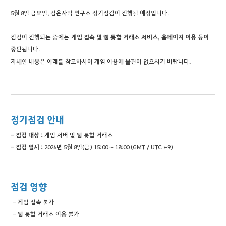
5월 8일 금요일, 검은사막 연구소 정기점검이 진행될 예정입니다.
점검이 진행되는 중에는
게임 접속 및 웹 통합 거래소 서비스, 홈페이지 이용 등이
중단
됩니다.
자세한 내용은 아래를 참고하시어 게임 이용에 불편이 없으시기 바랍니다.
정기점검 안내
- 점검 대상 :
게임 서버 및 웹 통합 거래소
- 점검 일시 :
2026년 5월 8일(금) 15:00 ~ 18:00 (GMT / UTC +9)
점검 영향
- 게임 접속 불가
- 웹 통합 거래소 이용 불가