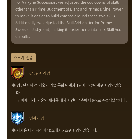
For Valkyrie Succession, we adjusted the cooldowns of skills
other than Prime: Judgment of Light and Prime: Divine Power
to make it easier to build combos around these two skills.
Additionally, we adjusted the Skill Add-on tier for Prime:
Sword of Judgment, making it easier to maintain its Skill Add-
on buffs.
주무기, 전승
강 : 단죄의 검
강 : 단죄의 검 기술의 기술 특화 단계가 1단계 → 2단계로 변경되었습니
다.
이에 따라, 기술의 재사용 대기 시간이 4초에서 6초로 조정되었습니다.
영광의 검
재사용 대기 시간이 10초에서 8초로 변경되었습니다.