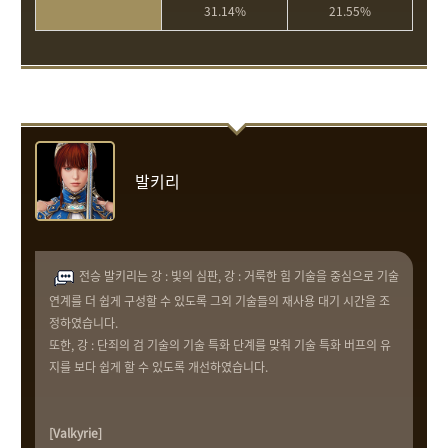
31.14%
21.55%
발키리
전승 발키리는 강 : 빛의 심판, 강 : 거룩한 힘 기술을 중심으로 기술
연계를 더 쉽게 구성할 수 있도록 그외 기술들의 재사용 대기 시간을 조
정하였습니다.
또한, 강 : 단죄의 검 기술의 기술 특화 단계를 맞춰 기술 특화 버프의 유
지를 보다 쉽게 할 수 있도록 개선하였습니다.
[Valkyrie]