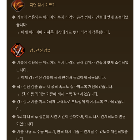
지면 깊게 가르기
기술에 적용되는 워리어의 투지 타격의 공격 범위가 연출에 맞게 조정되었
습니다.
이제 워리어에 가까운 대상에게도 투지 타격이 적용됩니다.
강 : 전진 검술
기술에 적용되는 워리어의 투지 타격의 공격 범위가 연출에 맞게 조정되었
습니다.
이제 강 : 전진 검술의 공격 판정과 동일하게 적용됩니다.
극 : 전진 검술 습득 시 공격 속도도 증가하도록 개선되었습니다.
단, 이동 거리는 기존에 비해 소폭 감소하였습니다.
강 : 강타 기술 이후 2회째 타격으로 부드럽게 이어지도록 추가되었습니
다.
3회째 타격 후 잠깐의 지연 시간이 존재하며, 이후 다시 연계되도록 변경
되었습니다.
기술 사용 후 수급 찌르기, 반격 태세 기술로 연계할 수 있도록 개선되었습
니다.