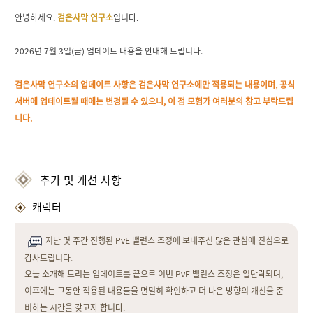
안녕하세요.
검은
사막 연구소
입니다.
2026년 7월 3일(금) 업데이트 내용을 안내해 드립니다.
검은사막 연구소의 업데이트 사항은 검은사막 연구소에만 적용되는 내용이며, 공식
서버에 업데이트될 때에는 변경될 수 있으니, 이 점 모험가 여러분의 참고 부탁드립
니다.
추가 및 개선 사항
캐릭터
지난 몇 주간 진행된 PvE 밸런스 조정에 보내주신 많은 관심에 진심으로
감사드립니다.
오늘 소개해 드리는 업데이트를 끝으로 이번 PvE 밸런스 조정은 일단락되며,
이후에는 그동안 적용된 내용들을 면밀히 확인하고 더 나은 방향의 개선을 준
비하는 시간을 갖고자 합니다.