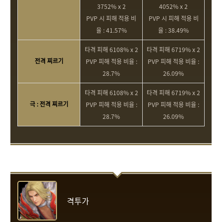
3752% x 2
4052% x 2
PVP 시 피해 적용 비
PVP 시 피해 적용 비
율 : 41.57%
율 : 38.49%
타격 피해 6108% x 2
타격 피해 6719% x 2
전격 찌르기
PVP 피해 적용 비율 :
PVP 피해 적용 비율 :
28.7%
26.09%
타격 피해 6108% x 2
타격 피해 6719% x 2
극 : 전격 찌르기
PVP 피해 적용 비율 :
PVP 피해 적용 비율 :
28.7%
26.09%
격투가