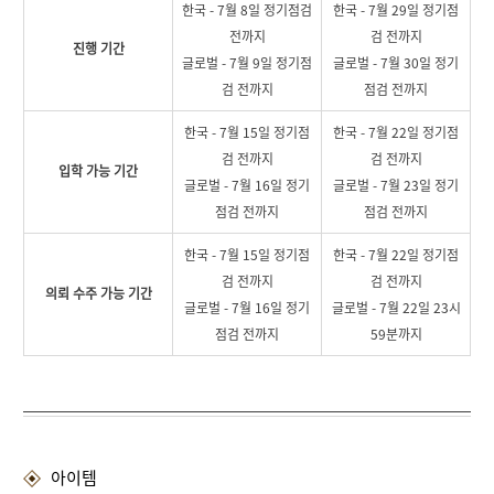
한국 - 7월 8일 정기점검
한국 - 7월 29일 정기점
전까지
검 전까지
진행 기간
글로벌 - 7월 9일 정기점
글로벌 - 7월 30일 정기
검 전까지
점검 전까지
한국 - 7월 15일 정기점
한국 - 7월 22일 정기점
검 전까지
검 전까지
입학 가능 기간
글로벌 - 7월 16일 정기
글로벌 - 7월 23일 정기
점검 전까지
점검 전까지
한국 - 7월 15일 정기점
한국 - 7월 22일 정기점
검 전까지
검 전까지
의뢰 수주 가능 기간
글로벌 - 7월 16일 정기
글로벌 - 7월 22일 23시
점검 전까지
59분까지
아이템