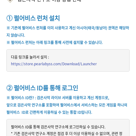
① 펄어비스 런처 설치
※ 기존에 펄어비스 런처를 이미 사용하고 계신 아시아(태국/동남아) 권역은 해당하
지 않습니다.
※ 펄어비스 런처는 아래 링크를 통해 사전에 설치할 수 있습니다.
다음 링크를 눌러서 설치 :
https://store.pearlabyss.com/Download/Launcher
② 펄어비스 ID를 통해 로그인
※ 펄어비스 ID란? : 검은사막 라이브 서버를 이용하고 계신 계정으로,
앞으로 검은사막 연구소를 포함하여 펄어비스에서 서비스하는 모든 게임을 하나의
펄어비스 ID로 간편하게 이용하실 수 있는 통합 ID입니다.
펄어비스 ID를 통해 검은사막 연구소에 로그인하실 수 있습니다.
* 기존 검은사막 연구소 계정은 점검 후 더 이상 이용하실 수 없으며, 관련 정