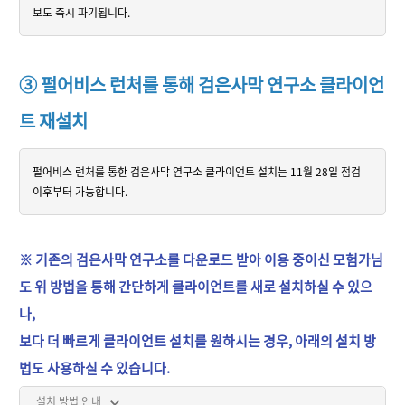
보도 즉시 파기됩니다.
③ 펄어비스 런처를 통해 검은사막 연구소 클라이언
트 재설치
펄어비스 런처를 통한 검은사막 연구소 클라이언트 설치는 11월 28일 점검
이후부터 가능합니다.
※ 기존의 검은사막 연구소를 다운로드 받아 이용 중이신 모험가님
도 위 방법을 통해 간단하게 클라이언트를 새로 설치하실 수 있으
나,
보다 더 빠르게 클라이언트 설치를 원하시는 경우, 아래의 설치 방
법도 사용하실 수 있습니다.
설치 방법 안내