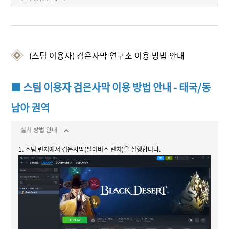
(스팀 이용자) 검은사막 연구소 이용 방법 안내
■ 스팀 이용자 검은사막 이용 방법 안내 - 태국/동
남아 권역
설치 방법 안내
1. 스팀 런처에서 검은사막(펄어비스 런처)을 실행합니다.