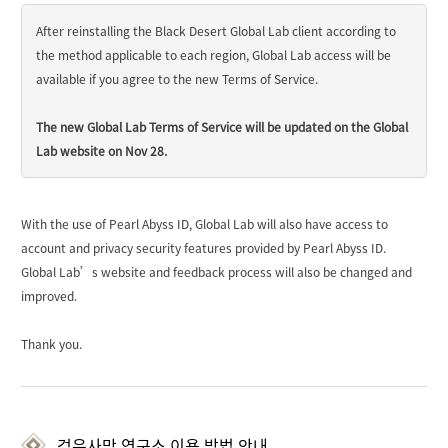
After reinstalling the Black Desert Global Lab client according to
the method applicable to each region, Global Lab access will be
available if you agree to the new Terms of Service.
The new Global Lab Terms of Service will be updated on the Global
Lab website on Nov 28.
With the use of Pearl Abyss ID, Global Lab will also have access to
account and privacy security features provided by Pearl Abyss ID.
Global Lab’s website and feedback process will also be changed and
improved.
Thank you.
검은사막 연구소 이용 방법 안내