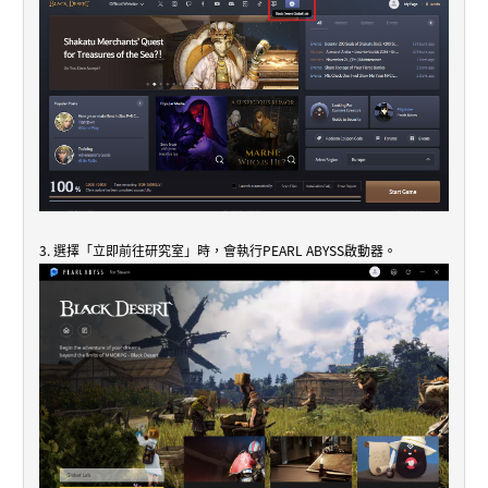
3. 選擇「立即前往研究室」時，會執行PEARL ABYSS啟動器。