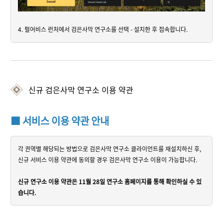
4. 펄어비스 런처에서 검은사막 연구소를 선택 - 설치한 후 접속합니다.
신규 검은사막 연구소 이용 약관
■ 서비스 이용 약관 안내
각 권역별 해당되는 방법으로 검은사막 연구소 클라이언트를 재설치하신 후,
신규 서비스 이용 약관에 동의할 경우 검은사막 연구소 이용이 가능합니다.
신규 연구소 이용 약관은 11월 28일 연구소 홈페이지를 통해 확인하실 수 있
습니다.