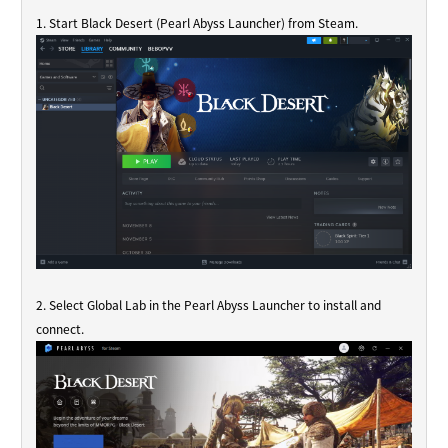
1. Start Black Desert (Pearl Abyss Launcher) from Steam.
2. Select Global Lab in the Pearl Abyss Launcher to install and
connect.