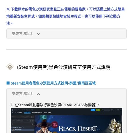
※ 下載原本的黑色沙漠研究室且正在使用的冒險家，可以透過上述方式簡易
地重新安裝主程式，如果想更快速地安裝主程式，也可以使用下列安裝方
法。
安裝方法說明
(Steam使用者)黑色沙漠研究室使用方式說明
■ Steam使用者黑色沙漠使用方式說明-泰國/東南亞區域
安裝方法說明
1. 在Steam啟動器執行黑色沙漠(PEARL ABYSS啟動器)。