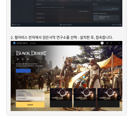
2. 펄어비스 런처에서 검은사막 연구소를 선택 - 설치한 후, 접속합니다.