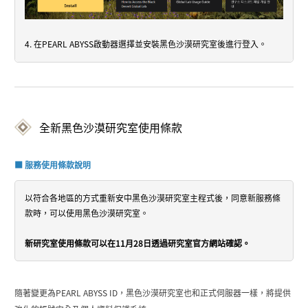
4. 在PEARL ABYSS啟動器選擇並安裝黑色沙漠研究室後進行登入。
全新黑色沙漠研究室使用條款
■ 服務使用條款說明
以符合各地區的方式重新安中黑色沙漠研究室主程式後，同意新服務條
款時，可以使用黑色沙漠研究室。
新研究室使用條款可以在11月28日透過研究室官方網站確認。
隨著變更為PEARL ABYSS ID，黑色沙漠研究室也和正式伺服器一樣，將提供