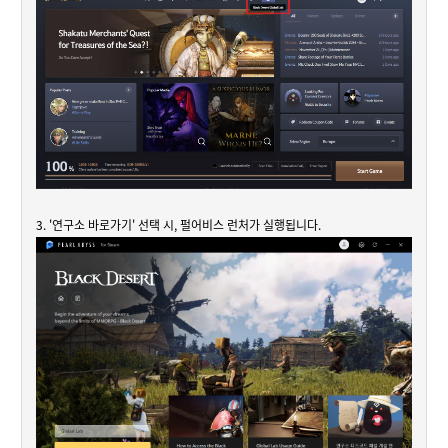
3. '연구소 바로가기' 선택 시, 펄어비스 런처가 실행됩니다.