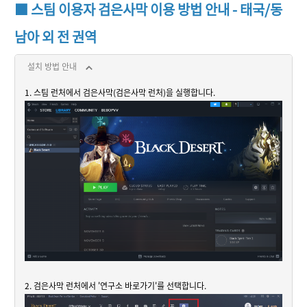
■ 스팀 이용자 검은사막 이용 방법 안내 - 태국/동
남아 외 전 권역
설치 방법 안내
1. 스팀 런처에서 검은사막(검은사막 런처)을 실행합니다.
2. 검은사막 런처에서 '연구소 바로가기'를 선택합니다.