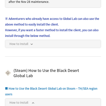
after the Nov 28 maintenance.
※ Adventurers who already have access to Global Lab can also use the
above method to easily install the client.
However, if you want a faster method to install the client, you can also
install through the below method.
How to Install
(Steam) How to Use the Black Desert
Global Lab
■ How to Use the Black Desert Global Lab on Steam – TH/SEA region
users
How to Install