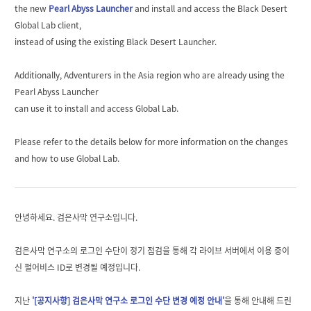
the new
Pearl Abyss Launcher
and install and access the Black Desert
Global Lab client,
instead of using the existing Black Desert Launcher.
Additionally, Adventurers in the Asia region who are already using the
Pearl Abyss Launcher
can use it to install and access Global Lab.
Please refer to the details below for more information on the changes
and how to use Global Lab.
안녕하세요. 검은사막 연구소입니다.
검은사막 연구소의 로그인 수단이 정기 점검을 통해 각 라이브 서버에서 이용 중이
신 펄어비스 ID로 변경될 예정입니다.
지난
'[공지사항] 검은사막 연구소 로그인 수단 변경 예정 안내'
을 통해 안내해 드린