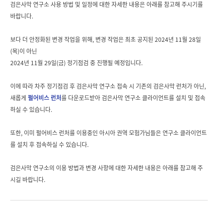
검은사막 연구소 사용 방법 및 일정에 대한 자세한 내용은 아래를 참고해 주시기를
바랍니다.
보다 더 안정화된 변경 작업을 위해, 변경 작업은 최초 공지된 2024년 11월 28일
(목)이 아닌
2024년 11월 29일(금) 정기점검 중 진행될 예정입니다.
이에 따라 차주 정기점검 후 검은사막 연구소 접속 시 기존의 검은사막 런처가 아닌,
새롭게
펄어비스 런처
를 다운로드받아 검은사막 연구소 클라이언트를 설치 및 접속
하실 수 있습니다.
또한, 이미 펄어비스 런처를 이용중인 아시아 권역 모험가님들은 연구소 클라이언트
를 설치 후 접속하실 수 있습니다.
검은사막 연구소의 이용 방법과 변경 사항에 대한 자세한 내용은 아래를 참고해 주
시길 바랍니다.