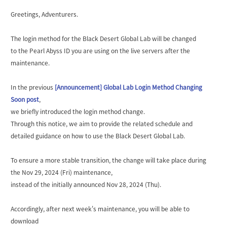
Greetings, Adventurers.
The login method for the Black Desert Global Lab will be changed
to the Pearl Abyss ID you are using on the live servers after the
maintenance.
In the previous
[Announcement] Global Lab Login Method Changing
Soon post
,
we briefly introduced the login method change.
Through this notice, we aim to provide the related schedule and
detailed guidance on how to use the Black Desert Global Lab.
To ensure a more stable transition, the change will take place during
the Nov 29, 2024 (Fri) maintenance,
instead of the initially announced Nov 28, 2024 (Thu).
Accordingly, after next week's maintenance, you will be able to
download