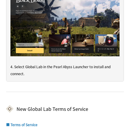
4. Select Global Lab in the Pearl Abyss Launcher to install and
connect.
New Global Lab Terms of Service
■ Terms of Service