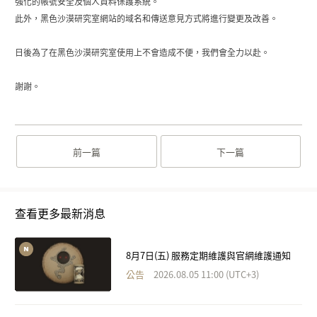
強化的帳號安全及個人資料保護系統。
此外，黑色沙漠研究室網站的域名和傳送意見方式將進行變更及改善。
日後為了在黑色沙漠研究室使用上不會造成不便，我們會全力以赴。
謝謝。
前一篇
下一篇
查看更多最新消息
8月7日(五) 服務定期維護與官網維護通知
公告
2026.08.05 11:00 (UTC+3)