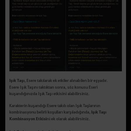
Işık Taşı
, Esere takılarak ek etkiler alınabilen bir eşyadır.
Esere Işık Taşını taktıktan sonra, söz konusu Eseri
kuşandığınızda Işık Taşı etkisini alabilirsiniz.
Karakterin kuşandığı Esere takılı olan Işık Taşlarının
kombinasyonu belirli koşulları karşıladığında,
Işık Taşı
Kombinasyon Etkisi
ni ek olarak alabilirsiniz.