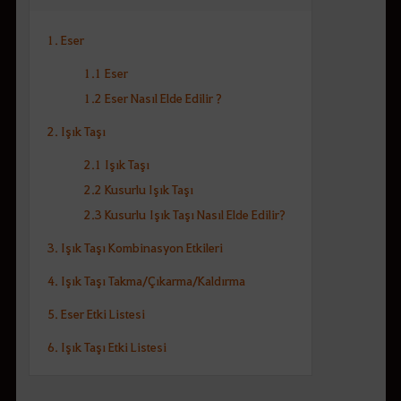
1. Eser
1.1 Eser
1.2 Eser Nasıl Elde Edilir ?
2. Işık Taşı
2.1 Işık Taşı
2.2 Kusurlu Işık Taşı
2.3 Kusurlu Işık Taşı Nasıl Elde Edilir?
3. Işık Taşı Kombinasyon Etkileri
4. Işık Taşı Takma/Çıkarma/Kaldırma
5. Eser Etki Listesi
6. Işık Taşı Etki Listesi