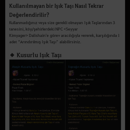
Kullanılmayan bir Işık Taşı Nasıl Tekrar
Değerlendirilir?
Kullanmadığınız veya size gerekli olmayan Işık Taşlarından 3
tanesini, köy/şehirlerdeki NPC <Seyyar
Kimyager> Dalishain’e görev aracılığıyla vererek, karşılığında 1
adet “Arındırılmış Işık Taşı” alabilirsiniz.
◆ Kusurlu Işık Taşı