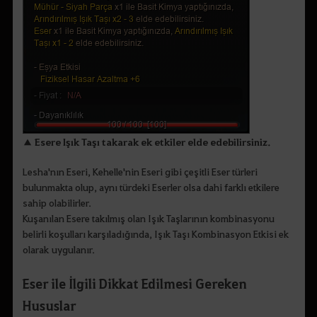
▲ Esere Işık Taşı takarak ek etkiler elde edebilirsiniz.
Lesha'nın Eseri, Kehelle'nin Eseri gibi çeşitli Eser türleri
bulunmakta olup, aynı türdeki Eserler olsa dahi farklı etkilere
sahip olabilirler.
Kuşanılan Esere takılmış olan Işık Taşlarının kombinasyonu
belirli koşulları karşıladığında, Işık Taşı Kombinasyon Etkisi ek
olarak uygulanır.
Eser ile İlgili Dikkat Edilmesi Gereken
Hususlar