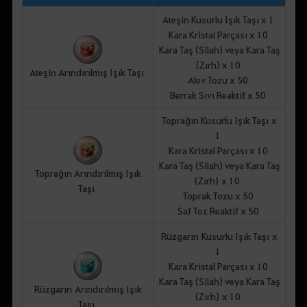
Ateşin Kusurlu Işık Taşı x 1
Kara Kristal Parçası x 10
Kara Taş (Silah) veya Kara Taş
(Zırh) x 10
Ateşin Arındırılmış Işık Taşı
Alev Tozu x 50
Berrak Sıvı Reaktif x 50
Toprağın Kusurlu Işık Taşı x
1
Kara Kristal Parçası x 10
Kara Taş (Silah) veya Kara Taş
Toprağın Arındırılmış Işık
(Zırh) x 10
Taşı
Toprak Tozu x 50
Saf Toz Reaktif x 50
Rüzgarın Kusurlu Işık Taşı x
1
Kara Kristal Parçası x 10
Kara Taş (Silah) veya Kara Taş
Rüzgarın Arındırılmış Işık
(Zırh) x 10
Taşı