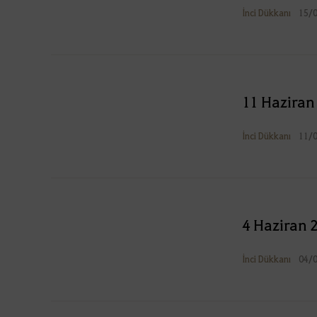
İnci Dükkanı
15/
11 Haziran
İnci Dükkanı
11/
4 Haziran 2
İnci Dükkanı
04/