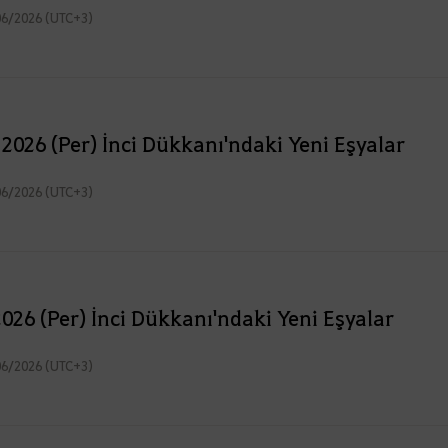
06/2026 (UTC+3)
 2026 (Per) İnci Dükkanı'ndaki Yeni Eşyalar
06/2026 (UTC+3)
026 (Per) İnci Dükkanı'ndaki Yeni Eşyalar
06/2026 (UTC+3)