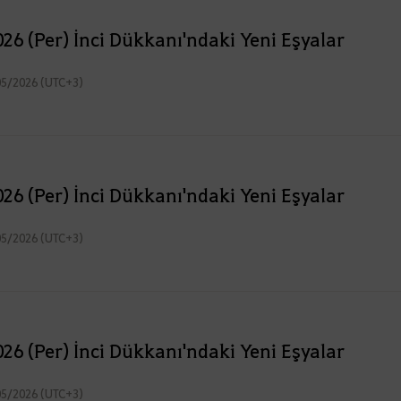
26 (Per) İnci Dükkanı'ndaki Yeni Eşyalar
05/2026 (UTC+3)
26 (Per) İnci Dükkanı'ndaki Yeni Eşyalar
05/2026 (UTC+3)
26 (Per) İnci Dükkanı'ndaki Yeni Eşyalar
05/2026 (UTC+3)