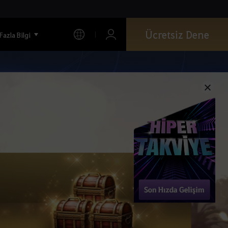
Ücretsiz Dene
Fazla Bilgi