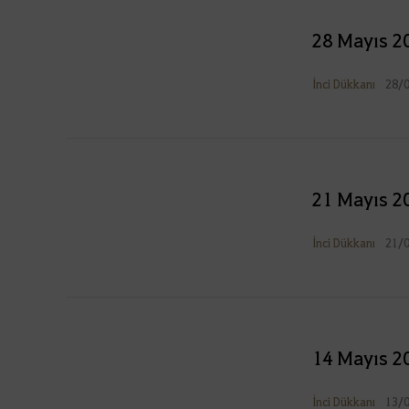
28 Mayıs 20
İnci Dükkanı
28/
21 Mayıs 20
İnci Dükkanı
21/
14 Mayıs 20
İnci Dükkanı
13/