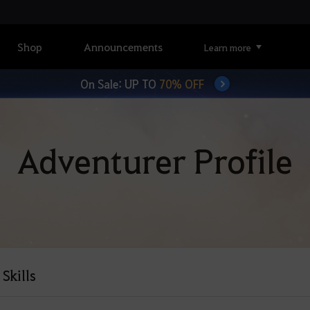
Shop
Announcements
Learn more
On Sale: UP TO
70% OFF
Adventurer Profile
 Skills