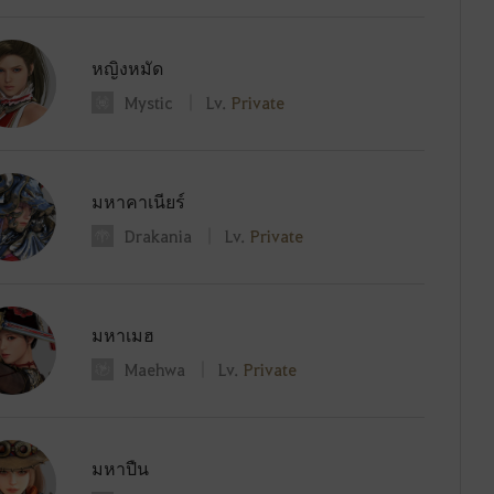
หญิงหมัด
Mystic
Lv.
Private
มหาคาเนียร์
Drakania
Lv.
Private
มหาเมฮ
Maehwa
Lv.
Private
มหาปืน