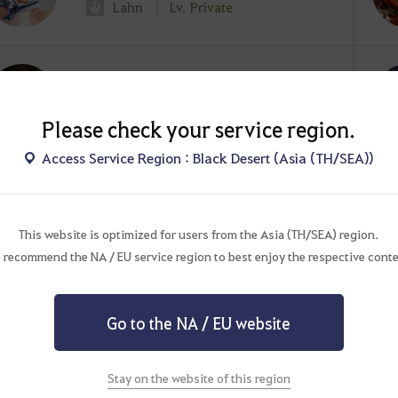
Lahn
Lv.
Private
Alcoh
Kunoichi
Lv.
Private
Please check your service region.
Access Service Region : Black Desert (Asia (TH/SEA))
มหาวิทซ์
Witch
Lv.
Private
This website is optimized for users from the Asia (TH/SEA) region.
 recommend the NA / EU service region to best enjoy the respective conte
มหาซา
Go to the NA / EU website
Musa
Lv.
Private
Stay on the website of this region