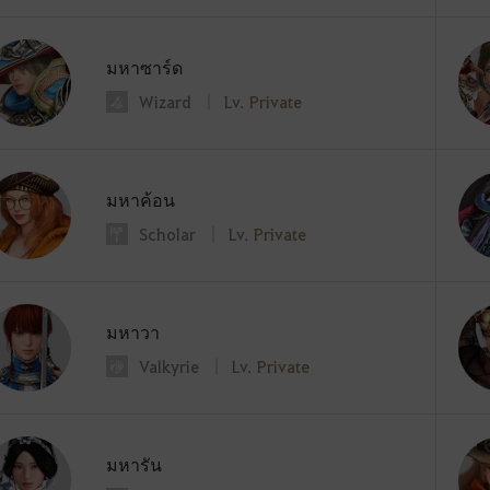
มหาซาร์ด
Wizard
Lv.
Private
มหาค้อน
Scholar
Lv.
Private
มหาวา
Valkyrie
Lv.
Private
มหารัน