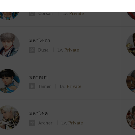
มหาเงือก
Corsair
Lv.
Private
มหาโซดา
Dusa
Lv.
Private
มหาหมๅ
Tamer
Lv.
Private
มหาโชค
Archer
Lv.
Private