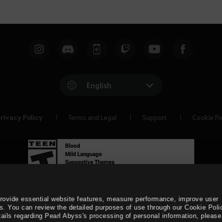
English
rivacy Policy
Terms and Legal
Support
Cookie Po
provide essential website features, measure performance, improve user
s. You can review the detailed purposes of use through our Cookie Poli
ails regarding Pearl Abyss's processing of personal information, please 