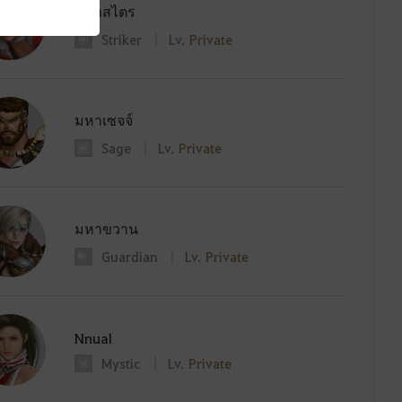
มหาสไตร
Striker
Lv.
Private
มหาเซจจ์
Sage
Lv.
Private
มหาขวาน
Guardian
Lv.
Private
Nnual
Mystic
Lv.
Private