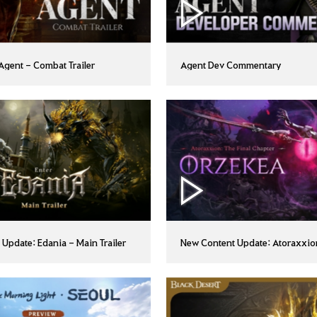
Agent - Combat Trailer
Agent Dev Commentary
Update: Edania - Main Trailer
New Content Update: Atoraxxio