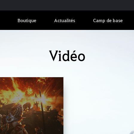
Boutique
Actualités
Camp de base
Vidéo