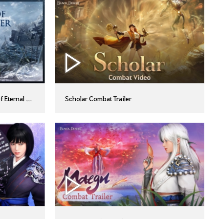
 Eternal Winter
Scholar Combat Trailer