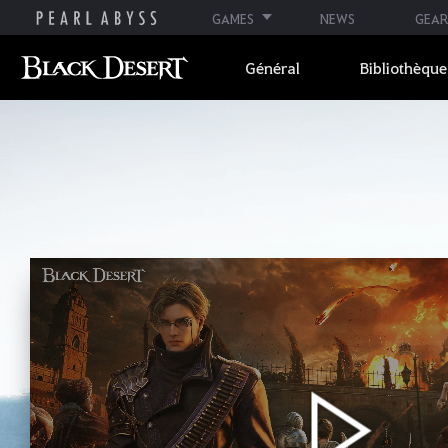
GAMES
NEWS
GEAR
Général
Bibliothèque