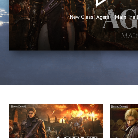
New Class: Agent - Main Trail