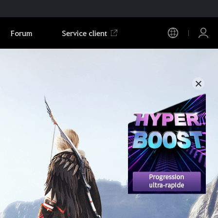
Forum
Service client