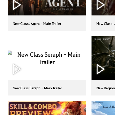
New Class: Agent - Main Trailer
New Class: 
New Class Seraph - Main Trailer
New Region 