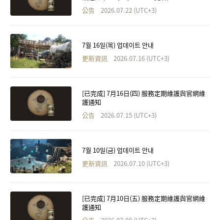
公告
2026.07.22 (UTC+3)
7월 16일(목) 업데이트 안내
更新資訊
2026.07.16 (UTC+3)
[已完成] 7月16日(四) 服務定期維護與官網維
護通知
公告
2026.07.15 (UTC+3)
7월 10일(금) 업데이트 안내
更新資訊
2026.07.10 (UTC+3)
[已完成] 7月10日(五) 服務定期維護與官網維
護通知