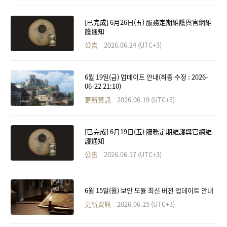
[已完成] 6月26日(五) 服務定期維護與官網維
護通知
公告
2026.06.24 (UTC+3)
6월 19일(금) 업데이트 안내(최종 수정 : 2026-
06-22 21:10)
更新資訊
2026.06.19 (UTC+3)
[已完成] 6月19日(五) 服務定期維護與官網維
護通知
公告
2026.06.17 (UTC+3)
6월 15일(월) 보안 모듈 최신 버전 업데이트 안내
更新資訊
2026.06.15 (UTC+3)