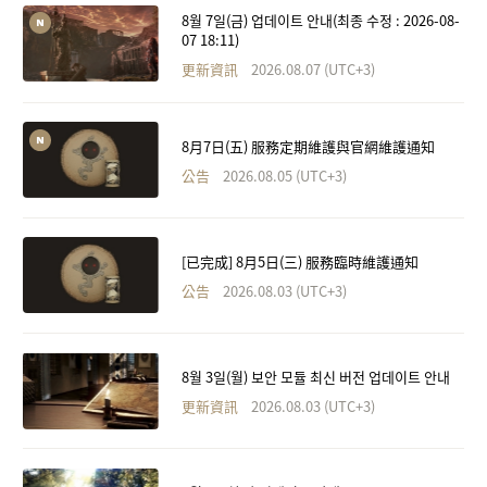
8월 7일(금) 업데이트 안내(최종 수정 : 2026-08-
07 18:11)
更新資訊
2026.08.07 (UTC+3)
8月7日(五) 服務定期維護與官網維護通知
公告
2026.08.05 (UTC+3)
[已完成] 8月5日(三) 服務臨時維護通知
公告
2026.08.03 (UTC+3)
8월 3일(월) 보안 모듈 최신 버전 업데이트 안내
更新資訊
2026.08.03 (UTC+3)