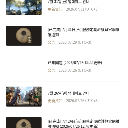
7월 31일(금) 업데이트 안내
更新資訊
2026.07.31 (UTC+3)
[已完成] 7月31日(五) 服務定期維護與官網維
護通知
公告
2026.07.29 (UTC+3)
已知問題 (2026/07/26 15:55更新)
公告
2026.07.26 (UTC+3)
7월 26일(일) 업데이트 안내
更新資訊
2026.07.26 (UTC+3)
[已完成] 7月24日(五) 服務定期維護與官網維
護通知 (2026/07/26 12:47更新)