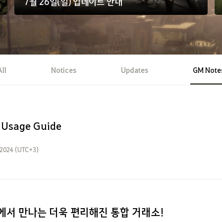
7월 26일(일) 업데이트 안내
All
Notices
Updates
GM Note
 Usage Guide
 2024 (UTC+3)
에서 만나는 더욱 편리해진 통합 거래소!