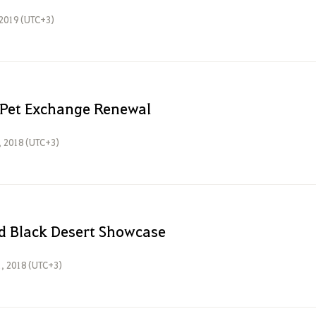
 2019 (UTC+3)
 Pet Exchange Renewal
, 2018 (UTC+3)
d Black Desert Showcase
, 2018 (UTC+3)