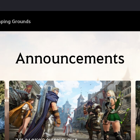
ping Grounds
Announcements