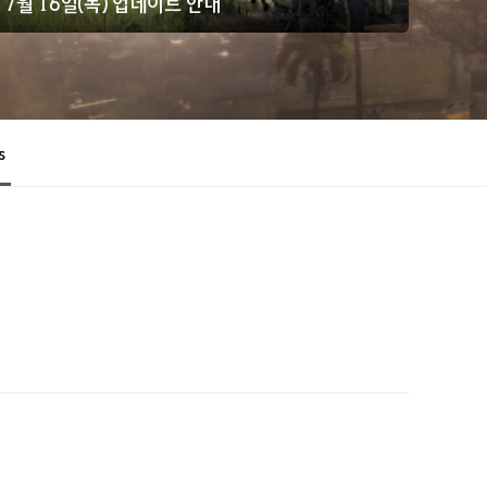
7월 16일(목) 업데이트 안내
s