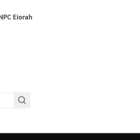
 NPC Eiorah