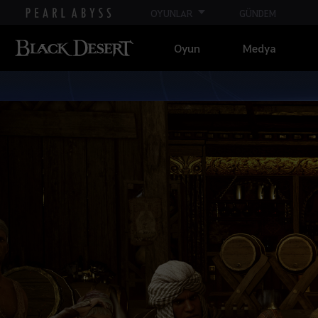
OYUNLAR
GÜNDEM
Oyun
Medya