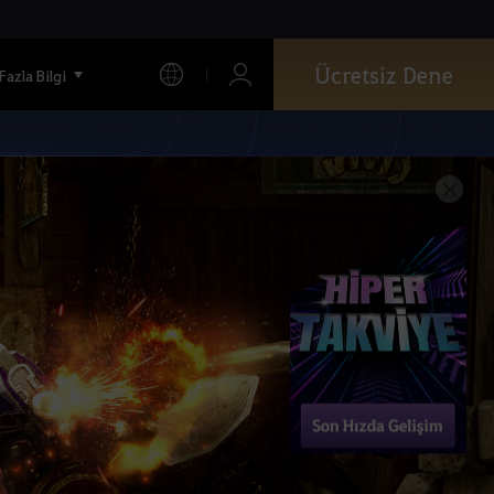
Ücretsiz Dene
Fazla Bilgi