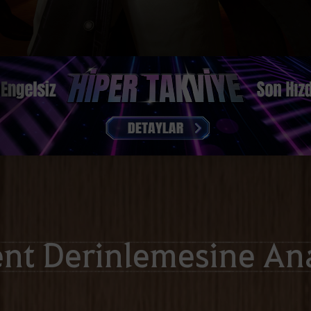
nt Derinlemesine Ana