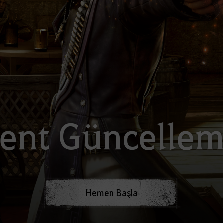
ent Güncellem
Hemen Başla