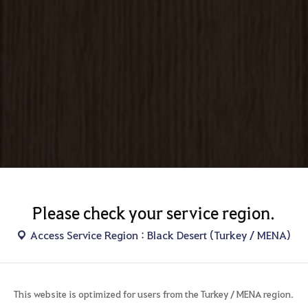
Please check your service region.
Access Service Region : Black Desert (Turkey / MENA)
This website is optimized for users from the Turkey / MENA region.