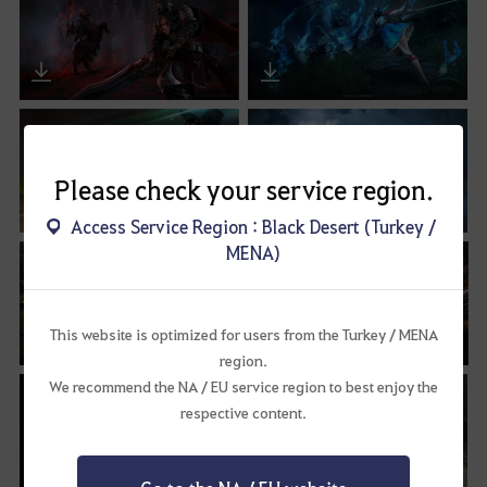
Please check your service region.
Access Service Region : Black Desert (Turkey /
MENA)
This website is optimized for users from the Turkey / MENA
region.
We recommend the NA / EU service region to best enjoy the
respective content.