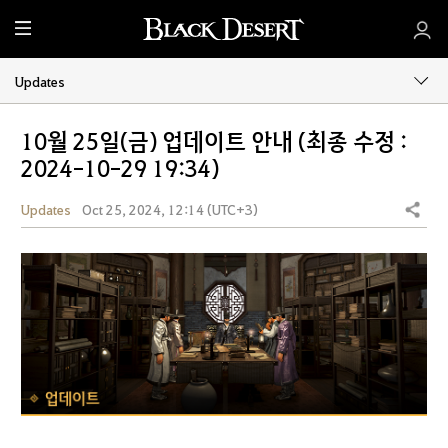
M
e
n
Updates
u
10월 25일(금) 업데이트 안내 (최종 수정 :
2024-10-29 19:34)
Updates
Oct 25, 2024, 12:14 (UTC+3)
Share