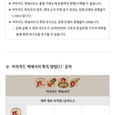
카라자드 액세서리는 통합 거래소에 등록하여 판매/구매할 수 없습니다.
카라자드 허리띠의 경우, 최대 소지 무게 증가 효과는 강화 단계와 관계없이
+100 LT입니다.
카라자드 액세서리의 최대 내구도는 강화 단계와 관계없이 200입니다.
강화 실패 시 최대 내구도가 20 하락하며, 기존과 동일하게 기억의 파편을
통해 최대 내구도를 복구할 수 있습니다.
카라자드 액세서리 획득 방법(1) : 공작
카라자드 액세서리
제작 재료 아이템 (공작(L))