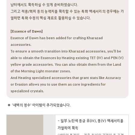
냥터에서도 획득하실 수 있게 준비하였습니다.
그리고 적중/회피 등의 능력치를 획득할 수 있는 특화 액세서리의 경우에는 가
열하면 특화 수정의 핵심 재료로 활용하실 수 있습니다.
[Essence of Dawn]
Essence of Dawn has been added for crafting Kharazad
accessories.
To ensure a smooth transition into Kharazad accessories, you'll be
able to obtain the Essences by Heating existing TET (IV) and PEN (V)
yellow grade accessories. You can also obtain them from the Land
of the Morning Light monster zones.
And Heating specialized accessories that grant stats like Accuracy
or Evasion allows you to use them as core ingredients for
specialized crystals.
'새벽의 정수' 아이템이 추가되었습니다.
- 일부 노란색 등급 유(IV), 동(V) 액세서리를
가열하여 획득