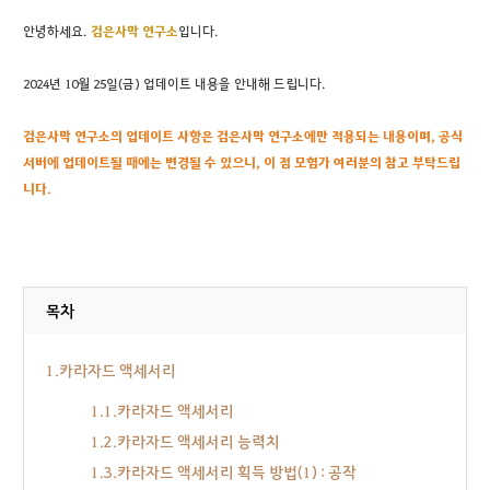
안녕하세요.
검은
사막 연구소
입니다.
2024년 10월 25일(금) 업데이트 내용을 안내해 드립니다.
검은사막 연구소의 업데이트 사항은 검은사막 연구소에만 적용되는 내용이며, 공식
서버에 업데이트될 때에는 변경될 수 있으니, 이 점 모험가 여러분의 참고 부탁드립
니다.
목차
1.카라자드 액세서리
1.1.카라자드 액세서리
1.2.카라자드 액세서리 능력치
1.3.카라자드 액세서리 획득 방법(1) : 공작