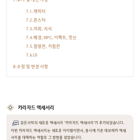
7.1.캐릭터
7.2.몬스터
7.3.의뢰, 지식
7.4.배경, NPC, 이펙트, 컷신
7.5.점령전, 거점전
7.6.UI
8.수정 및 변경 사항
카라자드 액세서리
검은사막의 새로운 액세서리 '카라자드 액세서리'가 추가되었습니다.
이번 카라자드 액세서리는 새로운 아이템이면서, 동시에 기존 데보레카 액세
서리를 대체하는 역할로 그 방향을 잡았습니다.