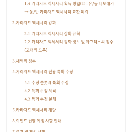
1.4.카라자드 액세서리 획득 방법(2) : 유/동 데보레카
→ 동/단 카라자드 액세서리 교환 의뢰
2.카라자드 액세서리 강화
2.1.카라자드 액세서리 강화 규칙
2.2.카라자드 액세서리 강화 정보 및 아그리스의 정수
(고대의 모루)
3.새벽의 정수
4.카라자드 액세서리 전용 특화 수정
4.1.수정 슬롯과 특화 수정
4.2.특화 수정 제작
4.3.특화 수정 분해
5.카라자드 액세서리 개량
6.이벤트 진행 예정 사항 안내
7.추가 및 개선 사항