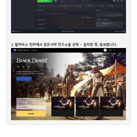
2. 펄어비스 런처에서 검은사막 연구소를 선택 - 설치한 후, 접속합니다.