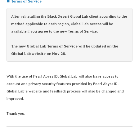
■ Terms of Service
After reinstalling the Black Desert Global Lab client according to the
method applicable to each region, Global Lab access will be
available if you agree to the new Terms of Service.
The new Global Lab Terms of Service will be updated on the
Global Lab website on Nov 28.
With the use of Pearl Abyss ID, Global Lab will also have access to
account and privacy security features provided by Pearl Abyss ID.
Global Lab’s website and feedback process will also be changed and
improved.
Thank you.