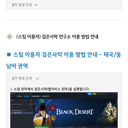
설치 방법 안내
(스팀 이용자) 검은사막 연구소 이용 방법 안내
■ 스팀 이용자 검은사막 이용 방법 안내 - 태국/동
남아 권역
설치 방법 안내
1. 스팀 런처에서 검은사막(펄어비스 런처)을 실행합니다.