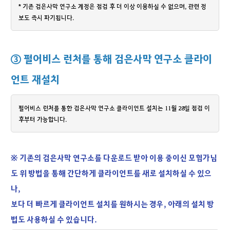
* 기존 검은사막 연구소 계정은 점검 후 더 이상 이용하실 수 없으며, 관련 정
보도 즉시 파기됩니다.
③ 펄어비스 런처를 통해 검은사막 연구소 클라이
언트 재설치
펄어비스 런처를 통한 검은사막 연구소 클라이언트 설치는 11월 28일 점검 이
후부터 가능합니다.
※ 기존의 검은사막 연구소를 다운로드 받아 이용 중이신 모험가님
도 위 방법을 통해 간단하게 클라이언트를 새로 설치하실 수 있으
나,
보다 더 빠르게 클라이언트 설치를 원하시는 경우, 아래의 설치 방
법도 사용하실 수 있습니다.