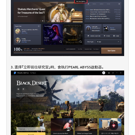
3. 選擇「立即前往研究室」時，會執行PEARL ABYSS啟動器。