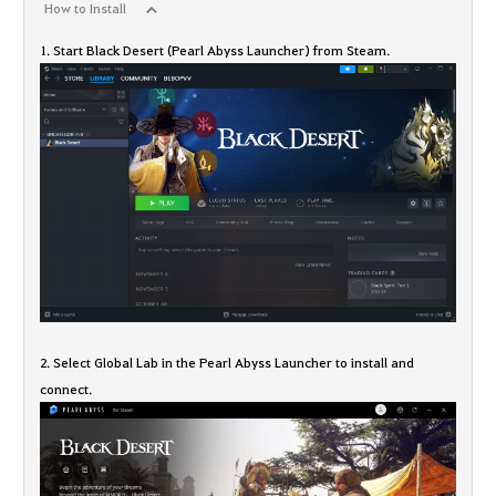
How to Install
1. Start Black Desert (Pearl Abyss Launcher) from Steam.
2. Select Global Lab in the Pearl Abyss Launcher to install and
connect.