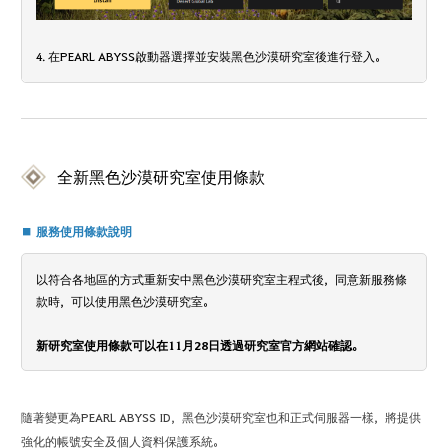
4. 在PEARL ABYSS啟動器選擇並安裝黑色沙漠研究室後進行登入。
全新黑色沙漠研究室使用條款
■ 服務使用條款說明
以符合各地區的方式重新安中黑色沙漠研究室主程式後，同意新服務條
款時，可以使用黑色沙漠研究室。
新研究室使用條款可以在11月28日透過研究室官方網站確認。
隨著變更為PEARL ABYSS ID，黑色沙漠研究室也和正式伺服器一樣，將提供
強化的帳號安全及個人資料保護系統。