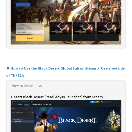
■ How to Use the Black Desert Global Lab on Steam – Users outside
of TH/SEA
How to Install
1. Start Black Desert (Pearl Abyss Launcher) from Steam.