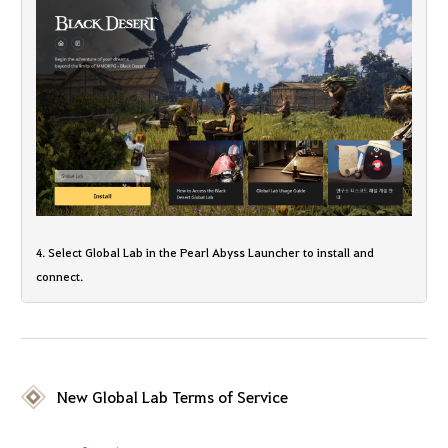
4. Select Global Lab in the Pearl Abyss Launcher to install and
connect.
New Global Lab Terms of Service