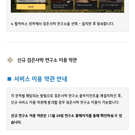
4. 펄어비스 런처에서 검은사막 연구소를 선택 - 설치한 후 접속합니다.
신규 검은사막 연구소 이용 약관
■ 서비스 이용 약관 안내
각 권역별 해당되는 방법으로 검은사막 연구소 클라이언트를 재설치하신 후,
신규 서비스 이용 약관에 동의할 경우 검은사막 연구소 이용이 가능합니다.
신규 연구소 이용 약관은 11월 28일 연구소 홈페이지를 통해 확인하실 수 있
습니다.