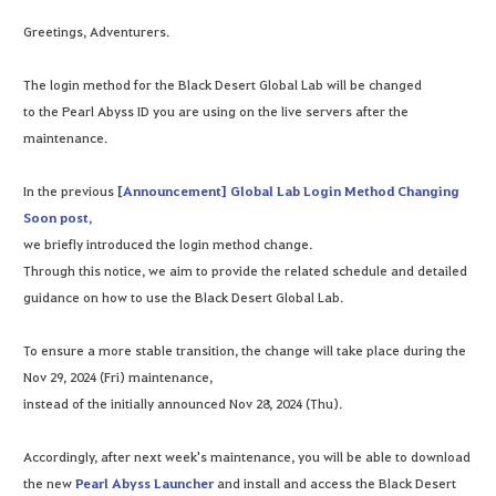
Greetings, Adventurers.
The login method for the Black Desert Global Lab will be changed
to the Pearl Abyss ID you are using on the live servers after the
maintenance.
In the previous
[Announcement] Global Lab Login Method Changing
Soon post
,
we briefly introduced the login method change.
Through this notice, we aim to provide the related schedule and detailed
guidance on how to use the Black Desert Global Lab.
To ensure a more stable transition, the change will take place during the
Nov 29, 2024 (Fri) maintenance,
instead of the initially announced Nov 28, 2024 (Thu).
Accordingly, after next week's maintenance, you will be able to download
the new
Pearl Abyss Launcher
and install and access the Black Desert