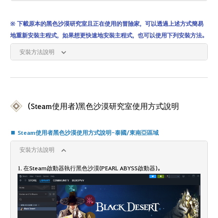
※ 下載原本的黑色沙漠研究室且正在使用的冒險家，可以透過上述方式簡易
地重新安裝主程式，如果想更快速地安裝主程式，也可以使用下列安裝方法。
安裝方法說明
(Steam使用者)黑色沙漠研究室使用方式說明
■ Steam使用者黑色沙漠使用方式說明-泰國/東南亞區域
安裝方法說明
1. 在Steam啟動器執行黑色沙漠(PEARL ABYSS啟動器)。