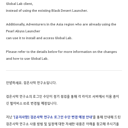
Global Lab client,
instead of using the existing Black Desert Launcher.
Additionally, Adventurers in the Asia region who are already using the
Pearl Abyss Launcher
can use it to install and access Global Lab.
Please refer to the details below for more information on the changes
and how to use Global Lab.
안녕하세요. 검은사막 연구소입니다.
검은사막 연구소의 로그인 수단이 정기 점검을 통해 각 라이브 서버에서 이용 중이
신 펄어비스 ID로 변경될 예정입니다.
지난
'[공지사항] 검은사막 연구소 로그인 수단 변경 예정 안내'
을 통해 안내해 드린
검은사막 연구소 사용 방법 및 일정에 대한 자세한 내용은 아래를 참고해 주시기를