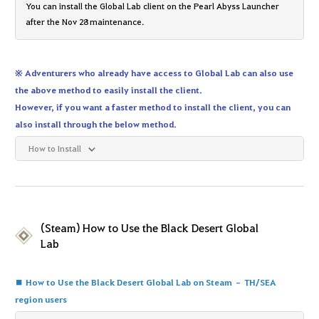
You can install the Global Lab client on the Pearl Abyss Launcher
after the Nov 28 maintenance.
※ Adventurers who already have access to Global Lab can also use
the above method to easily install the client.
However, if you want a faster method to install the client, you can
also install through the below method.
How to Install
(Steam) How to Use the Black Desert Global
Lab
■ How to Use the Black Desert Global Lab on Steam – TH/SEA
region users