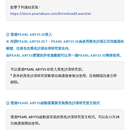
點擊下列連結安裝 :
https://store.pearlabyss.com/Download/Launcher
② 透過PEARL ABYSS ID登入
※ 何謂PEARL ABYSS ID？：PEARL ABYSS ID為使用黑色沙漠正式伺服器的
帳號，往後包含黑色沙漠全球研究室在內,
由PEARL ABYSS營運的所有遊戲都可以用一個PEARL ABYSS ID簡便使用。
可以透過PEARL ABYSS ID登入黑色沙漠研究室。
* 原本的黑色沙漠研究室帳號在維護後會無法使用，且相關資訊會立即
銷毀。
③ 透過PEARL ABYSS啟動器重新安裝黑色沙漠研究室主程式
透過PEARL ABYSS啟動器安裝的黑色沙漠研究室主程式，可以在11月28
日維護後開始使用。