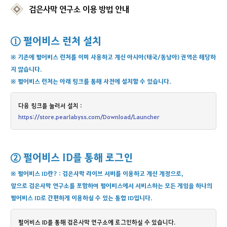
검은사막 연구소 이용 방법 안내
① 펄어비스 런처 설치
※ 기존에 펄어비스 런처를 이미 사용하고 계신 아시아(태국/동남아) 권역은 해당하
지 않습니다.
※ 펄어비스 런처는 아래 링크를 통해 사전에 설치할 수 있습니다.
다음 링크를 눌러서 설치 :
https://store.pearlabyss.com/Download/Launcher
② 펄어비스 ID를 통해 로그인
※ 펄어비스 ID란? : 검은사막 라이브 서버를 이용하고 계신 계정으로,
앞으로 검은사막 연구소를 포함하여 펄어비스에서 서비스하는 모든 게임을 하나의
펄어비스 ID로 간편하게 이용하실 수 있는 통합 ID입니다.
펄어비스 ID를 통해 검은사막 연구소에 로그인하실 수 있습니다.