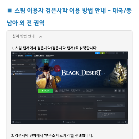
■ 스팀 이용자 검은사막 이용 방법 안내 - 태국/동
남아 외 전 권역
설치 방법 안내
1. 스팀 런처에서 검은사막(검은사막 런처)을 실행합니다.
2. 검은사막 런처에서 '연구소 바로가기'를 선택합니다.