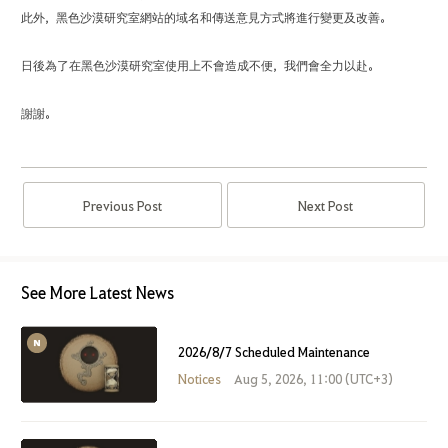
此外，黑色沙漠研究室網站的域名和傳送意見方式將進行變更及改善。
日後為了在黑色沙漠研究室使用上不會造成不便，我們會全力以赴。
謝謝。
Previous Post
Next Post
See More Latest News
2026/8/7 Scheduled Maintenance
Notices
Aug 5, 2026, 11:00 (UTC+3)