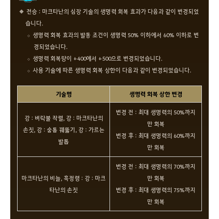
전승 : 마크타난의 심장 기술의 생명력 회복 효과가 다음과 같이 변경되었
습니다.
생명력 회복 효과의 발동 조건이 생명력 50% 이하에서 60% 이하로 변
경되었습니다.
생명력 회복량이 +400에서 +500으로 변경되었습니다.
사용 기술에 따른 생명력 회복 상한이 다음과 같이 변경되었습니다.
기술명
생명력 회복 상한 변경
변경 전 : 최대 생명력의 50%까지
강 : 벼락불 작렬, 강 : 마크타난의
만 회복
손짓, 강 : 숨톰 꿰뚫기, 강 : 가르는
변경 후 : 최대 생명력의 60%까지
발톱
만 회복
변경 전 : 최대 생명력의 70%까지
마크타난의 비늘, 흑정령 : 강 : 마크
만 회복
타난의 손짓
변경 후 : 최대 생명력의 75%까지
만 회복