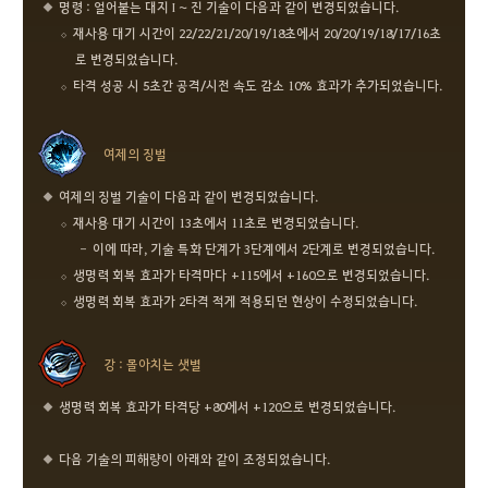
명령 : 얼어붙는 대지 I ~ 진 기술이 다음과 같이 변경되었습니다.
재사용 대기 시간이 22/22/21/20/19/18초에서 20/20/19/18/17/16초
로 변경되었습니다.
타격 성공 시 5초간 공격/시전 속도 감소 10% 효과가 추가되었습니다.
여제의 징벌
여제의 징벌 기술이 다음과 같이 변경되었습니다.
재사용 대기 시간이 13초에서 11초로 변경되었습니다.
이에 따라, 기술 특화 단계가 3단계에서 2단계로 변경되었습니다.
생명력 회복 효과가 타격마다 +115에서 +160으로 변경되었습니다.
생명력 회복 효과가 2타격 적게 적용되던 현상이 수정되었습니다.
강 : 몰아치는 샛별
생명력 회복 효과가 타격당 +80에서 +120으로 변경되었습니다.
다음 기술의 피해량이 아래와 같이 조정되었습니다.