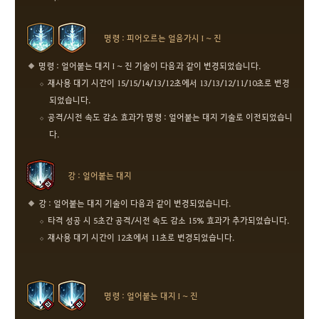
명령 : 피어오르는 얼음가시 I ~ 진
명령 : 얼어붙는 대지 I ~ 진 기술이 다음과 같이 변경되었습니다.
재사용 대기 시간이 15/15/14/13/12초에서 13/13/12/11/10초로 변경
되었습니다.
공격/시전 속도 감소 효과가 명령 : 얼어붙는 대지 기술로 이전되었습니
다.
강 : 얼어붙는 대지
강 : 얼어붙는 대지 기술이 다음과 같이 변경되었습니다.
타격 성공 시 5초간 공격/시전 속도 감소 15% 효과가 추가되었습니다.
재사용 대기 시간이 12초에서 11초로 변경되었습니다.
명령 : 얼어붙는 대지 I ~ 진