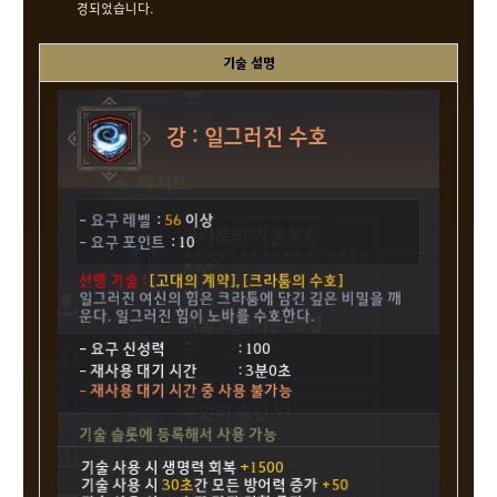
경되었습니다.
기술 설명