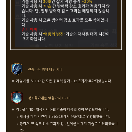
전승 : 눈 위에 내린 서리
기술 사용 시 10초간 모든 공격력 증가 +12 효과가 추가되었습니다.
강 : 옭아매는 얼음가시 I ~ III
강 : 옭아매는 얼음가시 I~III 기술이 다음과 같이 변경되었습니다.
재사용 대기 시간이 11/10/9초에서 9/8/7초로 변경되었습니다.
공격/시전 속도 감소 효과가 강 : 얼어붙는 대지 기술로 이전되었습니
다.