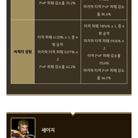
PvP 피해 감소율 75.2%
마지막 타격 PvP 피해 감소
율 81.6%
타격 피해 7876% x 1, 총 4
회 공격
타격 피해 6120% x 1, 총 4
마지막 타격 피해 5926% x
회 공격
2
여제의 징벌
마지막 타격 피해 5277% x
타격 PvP 피해 감소율
2
70.6%
PvP 피해 감소율 62.2%
마지막 타격 PvP 피해 감소
율 66.3%
세이지