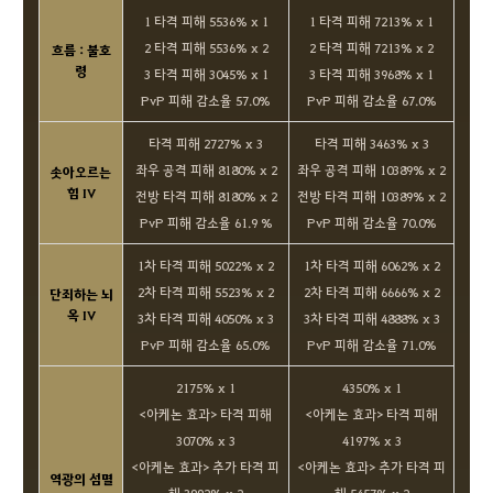
1 타격 피해 5536% x 1
1 타격 피해 7213% x 1
2 타격 피해 5536% x 2
2 타격 피해 7213% x 2
흐름 : 불호
령
3 타격 피해 3045% x 1
3 타격 피해 3968% x 1
PvP 피해 감소율 57.0%
PvP 피해 감소율 67.0%
타격 피해 2727% x 3
타격 피해 3463% x 3
좌우 공격 피해 8180% x 2
좌우 공격 피해 10389% x 2
솟아오르는
힘 IV
전방 타격 피해 8180% x 2
전방 타격 피해 10389% x 2
PvP 피해 감소율 61.9 %
PvP 피해 감소율 70.0%
1차 타격 피해 5022% x 2
1차 타격 피해 6062% x 2
2차 타격 피해 5523% x 2
2차 타격 피해 6666% x 2
단죄하는 뇌
옥 IV
3차 타격 피해 4050% x 3
3차 타격 피해 4888% x 3
PvP 피해 감소율 65.0%
PvP 피해 감소율 71.0%
2175% x 1
4350% x 1
<아케논 효과> 타격 피해
<아케논 효과> 타격 피해
3070% x 3
4197% x 3
<아케논 효과> 추가 타격 피
<아케논 효과> 추가 타격 피
역광의 섬멸