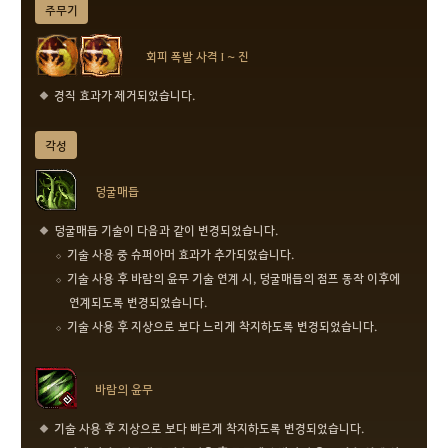
주무기
회피 폭발 사격 I ~ 진
경직 효과가 제거되었습니다.
각성
덩굴매듭
덩굴매듭 기술이 다음과 같이 변경되었습니다.
기술 사용 중 슈퍼아머 효과가 추가되었습니다.
기술 사용 후 바람의 윤무 기술 연계 시, 덩굴매듭의 점프 동작 이후에
연계되도록 변경되었습니다.
기술 사용 후 지상으로 보다 느리게 착지하도록 변경되었습니다.
바람의 윤무
기술 사용 후 지상으로 보다 빠르게 착지하도록 변경되었습니다.