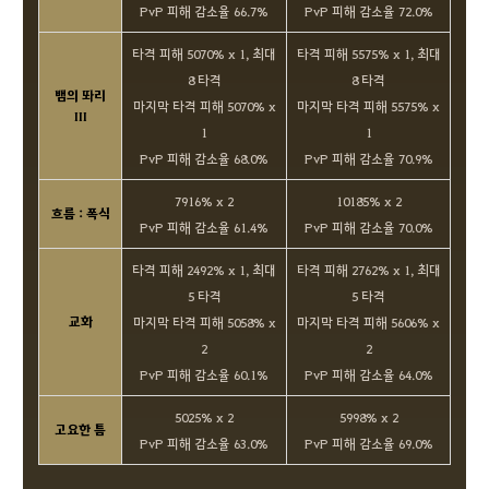
PvP 피해 감소율 66.7%
PvP 피해 감소율 72.0%
타격 피해 5070% x 1, 최대
타격 피해 5575% x 1, 최대
8 타격
8 타격
뱀의 똬리
마지막 타격 피해 5070% x
마지막 타격 피해 5575% x
III
1
1
PvP 피해 감소율 68.0%
PvP 피해 감소율 70.9%
7916% x 2
10185% x 2
흐름 : 폭식
PvP 피해 감소율 61.4%
PvP 피해 감소율 70.0%
타격 피해 2492% x 1, 최대
타격 피해 2762% x 1, 최대
5 타격
5 타격
교화
마지막 타격 피해 5058% x
마지막 타격 피해 5606% x
2
2
PvP 피해 감소율 60.1%
PvP 피해 감소율 64.0%
5025% x 2
5998% x 2
고요한 틈
PvP 피해 감소율 63.0%
PvP 피해 감소율 69.0%