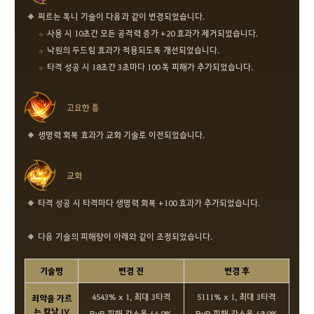
찌르는 독니 기술이 다음과 같이 변경되었습니다.
사용 시 10초간 모든 공격력 증가 +20 효과가 제거되었습니다.
낙원의 두드림 효과가 적용되도록 개선되었습니다.
타격 성공 시 18초간 3초마다 100 독 피해가 추가되었습니다.
고요한 틈
생명력 회복 효과가 교화 기술로 이전되었습니다.
교화
타격 성공 시 타격마다 생명력 회복 +100 효과가 추가되었습니다.
다음 기술의 피해량이 아래와 같이 조정되었습니다.
기술명
변경 전
변경 후
4543% x 1, 최대 3타격
5111% x 1, 최대 3타격
죄악을 가르
는 칼날 IV
PvP 피해 감소율 64.0%
PvP 피해 감소율 68.0%