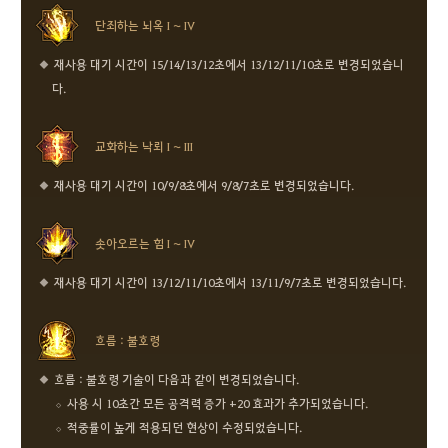
단죄하는 뇌옥 I ~ IV
재사용 대기 시간이 15/14/13/12초에서 13/12/11/10초로 변경되었습니
다.
교화하는 낙뢰 I ~ III
재사용 대기 시간이 10/9/8초에서 9/8/7초로 변경되었습니다.
솟아오르는 힘 I ~ IV
재사용 대기 시간이 13/12/11/10초에서 13/11/9/7초로 변경되었습니다.
흐름 : 불호령
흐름 : 불호령 기술이 다음과 같이 변경되었습니다.
사용 시 10초간 모든 공격력 증가 +20 효과가 추가되었습니다.
적중률이 높게 적용되던 현상이 수정되었습니다.