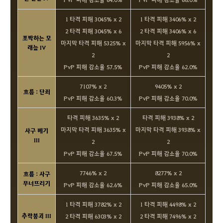
1 타격 피해 3045% x 2
1 타격 피해 3406% x 2
2 타격 피해 3045% x 6
2 타격 피해 3406% x 6
포박하는 모
마지막 타격 피해 5325% x
마지막 타격 피해 5956% x
래늪 IV
2
2
PvP 피해 감소율 57.5%
PvP 피해 감소율 62.0%
7107% x 2
9405% x 2
흐름 : 단죄
PvP 피해 감소율 60.3%
PvP 피해 감소율 70.0%
타격 피해 3635% x 2
타격 피해 3938% x 2
마지막 타격 피해 3635% x
마지막 타격 피해 3938% x
사구 베기
III
2
2
PvP 피해 감소율 67.5%
PvP 피해 감소율 70.0%
7746% x 2
8277% x 2
흐름 : 사구
무너뜨리기
PvP 피해 감소율 62.6%
PvP 피해 감소율 65.0%
1 타격 피해 3782% x 2
1 타격 피해 4498% x 2
추락붕괴 III
2 타격 피해 6303% x 2
2 타격 피해 7496% x 2