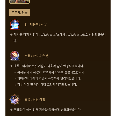
주무기, 전승
강 : 대붕괴 I ~ IV
재사용 대기 시간이 12/12/12/11/초에서 12/12/11/10초로 변경되었습니
다.
흐름 : 마지막 손짓
흐름 : 마지막 손짓 기술이 다음과 같이 변경되었습니다.
재사용 대기 시간이 17초에서 10초로 변경되었습니다.
피해량이 대붕괴 기술과 동일하게 변경되었습니다.
다운 어택 및 에어 어택 효과가 제거되었습니다.
흐름 : 허상 작렬
피해량이 허상 전개 기술과 동일하게 변경되었습니다.