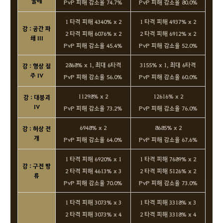
굴레
PvP 피해 감소율 74.7%
PvP 피해 감소율 80.0%
1 타격 피해 4340% x 2
1 타격 피해 4937% x 2
강 : 공간 파
2 타격 피해 6076% x 2
2 타격 피해 6912% x 2
쇄 III
PvP 피해 감소율 45.4%
PvP 피해 감소율 52.0%
2868% x 1, 최대 6타격
3155% x 1, 최대 6타격
강 : 형상 질
주 IV
PvP 피해 감소율 56.0%
PvP 피해 감소율 60.0%
11298% x 2
12616% x 2
강 : 대붕괴
IV
PvP 피해 감소율 73.2%
PvP 피해 감소율 76.0%
6948% x 2
8685% x 2
강 : 허상 전
개
PvP 피해 감소율 64.0%
PvP 피해 감소율 67.6%
1 타격 피해 6920% x 1
1 타격 피해 7689% x 2
강 : 구전 방
2 타격 피해 4613% x 3
2 타격 피해 5126% x 2
류
PvP 피해 감소율 70.0%
PvP 피해 감소율 73.0%
1 타격 피해 3073% x 3
1 타격 피해 3318% x 3
2 타격 피해 3073% x 4
2 타격 피해 3318% x 4