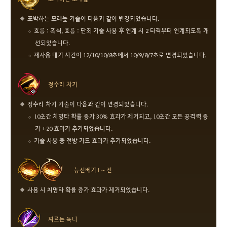
포박하는 모래늪 기술이 다음과 같이 변경되었습니다.
흐름 : 폭식, 흐름 : 단죄 기술 사용 후 연계 시 2 타격부터 연계되도록 개
선되었습니다.
재사용 대기 시간이 12/10/10/8초에서 10/9/8/7초로 변경되었습니다.
정수리 차기
정수리 차기 기술이 다음과 같이 변경되었습니다.
10초간 치명타 확률 증가 30% 효과가 제거되고, 10초간 모든 공격력 증
가 +20 효과가 추가되었습니다.
기술 사용 중 전방 가드 효과가 추가되었습니다.
능선베기 I ~ 진
사용 시 치명타 확률 증가 효과가 제거되었습니다.
찌르는 독니