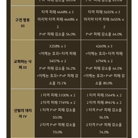
타격 피해 4648% x 3
타격 피해 5655% x 3
마지막 타격 피해 4648% x
마지막 타격 피해 5655% x
구전 방류
III
2
2
PvP 피해 감소율 56.0%
PvP 피해 감소율 64.0%
3258% x 3
4260% x 3
<아케논 효과> 타격 피해
<아케논 효과> 타격 피해
5457% x 2
6794% x 2
교화하는 낙
뢰 III
PvP 피해 감소율 56.2%
PvP 피해 감소율 66.5%
<아케논 효과> PvP 피해 감
<아케논 효과> PvP 피해 감
소율 75.1%
소율 80.0%
1 타격 피해 3100% x 2
1 타격 피해 3564% x 2
2 타격 피해 7749% x 2
2 타격 피해 8941% x 2
1 타격 PvP 피해 감소율
1 타격 PvP 피해 감소율
신벌의 대리
자 IV
50.0%
56.5%
2 타격 PvP 피해 감소율
2 타격 PvP 피해 감소율
70.0%
74.0%