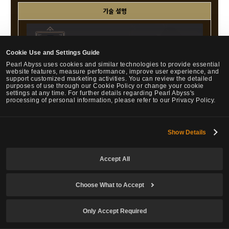
기술 설명
Cookie Use and Settings Guide
Pearl Abyss uses cookies and similar technologies to provide essential
website features, measure performance, improve user experience, and
support customized marketing activities. You can review the detailed
purposes of use through our Cookie Policy or change your cookie
settings at any time. For further details regarding Pearl Abyss's
processing of personal information, please refer to our Privacy Policy.
Show Details
Accept All
Choose What to Accept
Only Accept Required