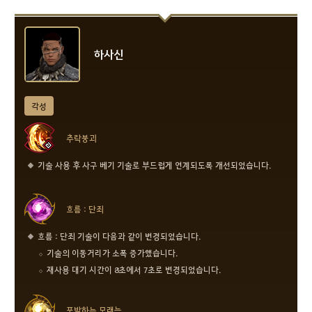
하사신
각성
추락붕괴
기술 사용 후 사구 베기 기술로 부드럽게 연계되도록 개선되었습니다.
흐름 : 단죄
흐름 : 단죄 기술이 다음과 같이 변경되었습니다.
기술의 이동거리가 소폭 증가했습니다.
재사용 대기 시간이 8초에서 7초로 변경되었습니다.
포박하는 모래늪