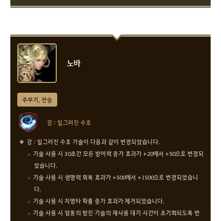
노바
주무기, 전승
강 : 일그러진 수호
강 : 일그러진 수호 기술이 다음과 같이 변경되었습니다.
기술 사용 시 30초간 모든 방어력 증가 효과가 +20에서 +50으로 변경되
었습니다.
기술 사용 시 생명력 회복 효과가 +500에서 +1500으로 변경되었습니
다.
기술 사용 시 치명타 확률 증가 효과가 제거되었습니다.
기술 사용 시 엄동의 방진 기술의 재사용 대기 시간이 초기화되도록 변