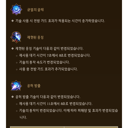
균열의 굴레
기술 사용 시 전방 가드 효과가 적용되는 시간이 증가하였습니다.
재현된 응징
재현된 응징 기술이 다음과 같이 변경되었습니다.
재사용 대기 시간이 7초에서 8초로 변경되었습니다.
기술의 동작 속도가 변경되었습니다.
사용 중 전방 가드 효과가 추가되었습니다.
공허 방출
공허 방출 기술이 다음과 같이 변경되었습니다.
재사용 대기 시간이 11초에서 8초로 변경되었습니다.
기술의 동작이 변경되었습니다. 이에 따라 피해량 및 효과가 변경되었습
니다.