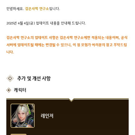
안녕하세요.
검은
사막 연구소
입니다.
2025년 4월 4일(금) 업데이트 내용을 안내해 드립니다.
검은사막 연구소의 업데이트 사항은 검은사막 연구소에만 적용되는 내용이며, 공식
서버에 업데이트될 때에는 변경될 수 있으니, 이 점 모험가 여러분의 참고 부탁드립
니다.
추가 및 개선 사항
캐릭터
레인저