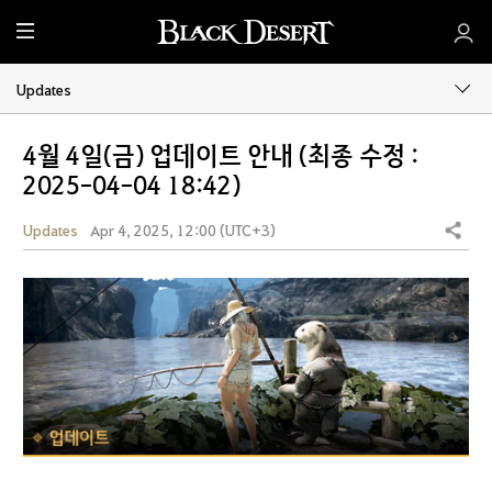
M
e
n
Updates
u
4월 4일(금) 업데이트 안내 (최종 수정 :
2025-04-04 18:42)
Updates
Apr 4, 2025, 12:00 (UTC+3)
Share