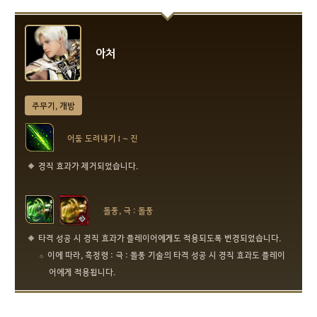
아처
주무기, 개방
어둠 도려내기 I ~ 진
경직 효과가 제거되었습니다.
돌풍, 극 : 돌풍
타격 성공 시 경직 효과가 플레이어에게도 적용되도록 변경되었습니다.
이에 따라, 흑정령 : 극 : 돌풍 기술의 타격 성공 시 경직 효과도 플레이
어에게 적용됩니다.