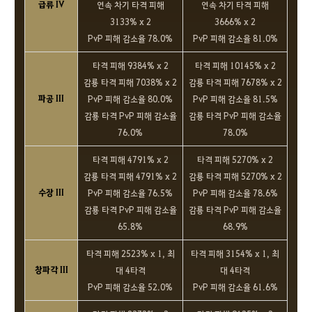
급류 IV
연속 차기 타격 피해
연속 차기 타격 피해
3133% x 2
3666% x 2
PvP 피해 감소율 78.0%
PvP 피해 감소율 81.0%
타격 피해 9384% x 2
타격 피해 10145% x 2
감룡 타격 피해 7038% x 2
감룡 타격 피해 7678% x 2
파공 III
PvP 피해 감소율 80.0%
PvP 피해 감소율 81.5%
감룡 타격 PvP 피해 감소율
감룡 타격 PvP 피해 감소율
76.0%
78.0%
타격 피해 4791% x 2
타격 피해 5270% x 2
감룡 타격 피해 4791% x 2
감룡 타격 피해 5270% x 2
수장 III
PvP 피해 감소율 76.5%
PvP 피해 감소율 78.6%
감룡 타격 PvP 피해 감소율
감룡 타격 PvP 피해 감소율
65.8%
68.9%
타격 피해 2523% x 1, 최
타격 피해 3154% x 1, 최
창파각 III
대 4타격
대 4타격
PvP 피해 감소율 52.0%
PvP 피해 감소율 61.6%