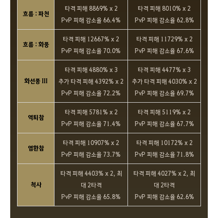
타격 피해 8869% x 2
타격 피해 8010% x 2
흐름 : 파천
PvP 피해 감소율 66.4%
PvP 피해 감소율 62.8%
타격 피해 12667% x 2
타격 피해 11729% x 2
흐름 : 화풍
PvP 피해 감소율 70.0%
PvP 피해 감소율 67.6%
타격 피해 4880% x 3
타격 피해 4477% x 3
화선풍 III
추가 타격 피해 4392% x 2
추가 타격 피해 4030% x 2
PvP 피해 감소율 72.2%
PvP 피해 감소율 69.7%
타격 피해 5781% x 2
타격 피해 5119% x 2
역퇴참
PvP 피해 감소율 71.4%
PvP 피해 감소율 67.7%
타격 피해 10907% x 2
타격 피해 10172% x 2
염환참
PvP 피해 감소율 73.7%
PvP 피해 감소율 71.8%
타격 피해 4403% x 2, 최
타격 피해 4027% x 2, 최
척사
대 2타격
대 2타격
PvP 피해 감소율 65.8%
PvP 피해 감소율 62.6%