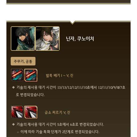
닌자, 쿠노이치
주무기, 공통
발목 베기 I ~ V, 진
기술의 재사용 대기 시간이 13/13/12/12/11/10초에서 12/11/10/9/8/7초
로 변경되었습니다.
급소 찌르기 V, 진
기술의 재사용 대기 시간이 5초에서 6초로 변경되었습니다.
이에 따라 기술 특화 단계가 2단계로 변경되었습니다.