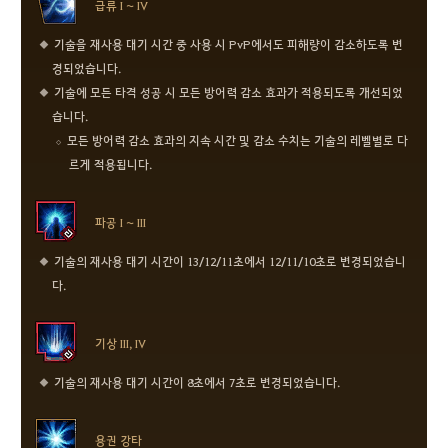
급류 I ~ IV
기술을 재사용 대기 시간 중 사용 시 PvP에서도 피해량이 감소하도록 변
경되었습니다.
기술에 모든 타격 성공 시 모든 방어력 감소 효과가 적용되도록 개선되었
습니다.
모든 방어력 감소 효과의 지속 시간 및 감소 수치는 기술의 레벨별로 다
르게 적용됩니다.
파공 I ~ III
기술의 재사용 대기 시간이 13/12/11초에서 12/11/10초로 변경되었습니
다.
기상 III, IV
기술의 재사용 대기 시간이 8초에서 7초로 변경되었습니다.
용권 강타