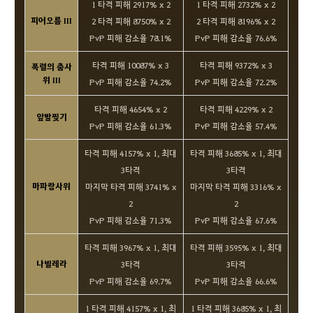
1 타격 피해 2917% x 2
1 타격 피해 2732% x 2
피어오름 III
2 타격 피해 8750% x 2
2 타격 피해 8196% x 2
PvP 피해 감소율 78.1%
PvP 피해 감소율 76.6%
타격 피해 10087% x 3
타격 피해 9372% x 3
폭렬의 춤사
위 III
PvP 피해 감소율 74.2%
PvP 피해 감소율 72.2%
타격 피해 4654% x 2
타격 피해 4229% x 2
앞발찢기
PvP 피해 감소율 61.3%
PvP 피해 감소율 57.4%
타격 피해 4157% x 1, 최대
타격 피해 3685% x 1, 최대
3타격
3타격
마파람사위
마지막 타격 피해 3741% x
마지막 타격 피해 3316% x
2
2
PvP 피해 감소율 71.3%
PvP 피해 감소율 67.6%
타격 피해 3967% x 1, 최대
타격 피해 3595% x 1, 최대
나빌레라
3타격
3타격
PvP 피해 감소율 69.7%
PvP 피해 감소율 66.6%
1 타격 피해 4157% x 1, 최
1 타격 피해 3685% x 1, 최