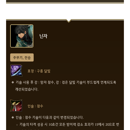
닌자
주무기, 전승
표창 : 구름 달빛
기술 사용 후 강 : 망자 참수, 강 : 검은 달빛 기술이 부드럽게 연계되도록
개선되었습니다.
인술 : 참수
인술 : 참수 기술이 다음과 같이 변경되었습니다.
기술의 타격 성공 시 10초간 모든 방어력 감소 효과가 15에서 20으로 변