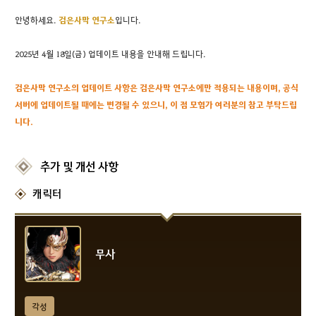
안녕하세요.
검은
사막 연구소
입니다.
2025년 4월 18일(금) 업데이트 내용을 안내해 드립니다.
검은사막 연구소의 업데이트 사항은 검은사막 연구소에만 적용되는 내용이며, 공식
서버에 업데이트될 때에는 변경될 수 있으니, 이 점 모험가 여러분의 참고 부탁드립
니다.
추가 및 개선 사항
캐릭터
무사
각성