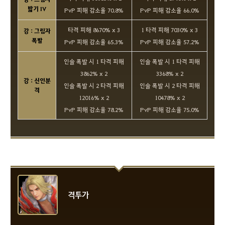
밟기 IV
PvP 피해 감소율 70.8%
PvP 피해 감소율 66.0%
타격 피해 8670% x 3
1 타격 피해 7030% x 3
강 : 그림자
폭발
PvP 피해 감소율 65.3%
PvP 피해 감소율 57.2%
인술 폭발 시 1 타격 피해
인술 폭발 시 1 타격 피해
3862% x 2
3368% x 2
강 : 신인분
인술 폭발 시 2 타격 피해
인술 폭발 시 2 타격 피해
격
12016% x 2
10478% x 2
PvP 피해 감소율 78.2%
PvP 피해 감소율 75.0%
격투가