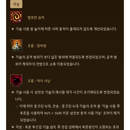
각성
맹포한 습격
기술 사용 중 높이에 따른 낙하 동작이 출력되지 않도록 개선되었습니다.
흐름 : 맞바람
기술의 공격 범위가 보다 넓은 범위에 적용되도록 변경되었으며, 공격 범
위가 캐릭터의 전방으로 소폭 이동되었습니다.
흐름 : 먹이 사냥
기술 사용 시 섬전보 기술의 재사용 대기 시간이 초기화되도록 변경되었습
니다.
이에 따라 웅크린 늑대, 전승 : 웅크린 늑대 기술의 조작 중 '기술 사용 후
투혼을 사용하여 W/S + Shift 키로 섬전보 동작 사용 가능' 조작이 제거
되었습니다.
각성 : 독문 투신갑 기술 습득 후 권갑 상태에서 복혼분신이 소환되는 효과