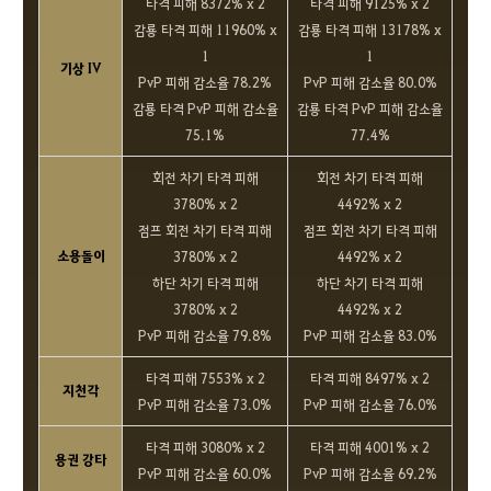
타격 피해 8372% x 2
타격 피해 9125% x 2
감룡 타격 피해 11960% x
감룡 타격 피해 13178% x
1
1
기상 IV
PvP 피해 감소율 78.2%
PvP 피해 감소율 80.0%
감룡 타격 PvP 피해 감소율
감룡 타격 PvP 피해 감소율
75.1%
77.4%
회전 차기 타격 피해
회전 차기 타격 피해
3780% x 2
4492% x 2
점프 회전 차기 타격 피해
점프 회전 차기 타격 피해
소용돌이
3780% x 2
4492% x 2
하단 차기 타격 피해
하단 차기 타격 피해
3780% x 2
4492% x 2
PvP 피해 감소율 79.8%
PvP 피해 감소율 83.0%
타격 피해 7553% x 2
타격 피해 8497% x 2
지천각
PvP 피해 감소율 73.0%
PvP 피해 감소율 76.0%
타격 피해 3080% x 2
타격 피해 4001% x 2
용권 강타
PvP 피해 감소율 60.0%
PvP 피해 감소율 69.2%