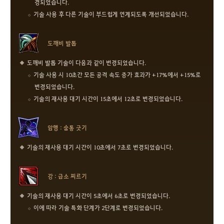
경되었습니다.
기술 사용 후 다른 기술이 부드럽게 연계되도록 개선되었습니다.
도깨비 발톱
도깨비 발톱 기술이 다음과 같이 변경되었습니다.
기술 사용 시 10초간 모든 공격 속도 증가 효과가 +17%에서 +15%로
변경되었습니다.
기술의 재사용 대기 시간이 15초에서 12초로 변경되었습니다.
암행 : 숨통 긋기
기술의 재사용 대기 시간이 10초에서 7초로 변경되었습니다.
강 : 급소 찌르기
기술의 재사용 대기 시간이 5초에서 6초로 변경되었습니다.
이에 따라 기술 특화 단계가 2단계로 변경되었습니다.