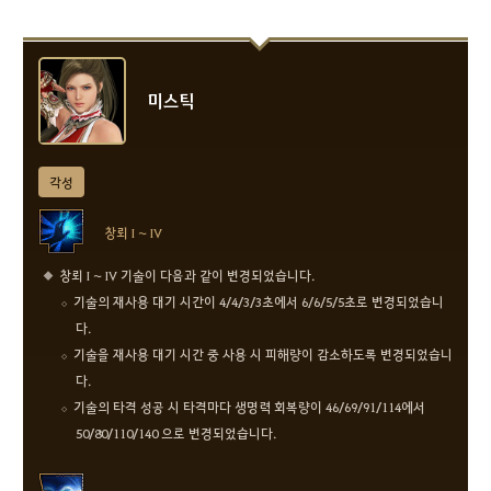
미스틱
각성
창뢰 I ~ IV
창뢰 I ~ IV 기술이 다음과 같이 변경되었습니다.
기술의 재사용 대기 시간이 4/4/3/3초에서 6/6/5/5초로 변경되었습니
다.
기술을 재사용 대기 시간 중 사용 시 피해량이 감소하도록 변경되었습니
다.
기술의 타격 성공 시 타격마다 생명력 회복량이 46/69/91/114에서
50/80/110/140 으로 변경되었습니다.