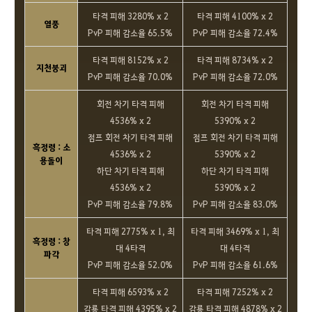
타격 피해 3280% x 2
타격 피해 4100% x 2
열풍
PvP 피해 감소율 65.5%
PvP 피해 감소율 72.4%
타격 피해 8152% x 2
타격 피해 8734% x 2
지천붕괴
PvP 피해 감소율 70.0%
PvP 피해 감소율 72.0%
회전 차기 타격 피해
회전 차기 타격 피해
4536% x 2
5390% x 2
점프 회전 차기 타격 피해
점프 회전 차기 타격 피해
흑정령 : 소
4536% x 2
5390% x 2
용돌이
하단 차기 타격 피해
하단 차기 타격 피해
4536% x 2
5390% x 2
PvP 피해 감소율 79.8%
PvP 피해 감소율 83.0%
타격 피해 2775% x 1, 최
타격 피해 3469% x 1, 최
흑정령 : 창
대 4타격
대 4타격
파각
PvP 피해 감소율 52.0%
PvP 피해 감소율 61.6%
타격 피해 6593% x 2
타격 피해 7252% x 2
감룡 타격 피해 4395% x 2
감룡 타격 피해 4878% x 2