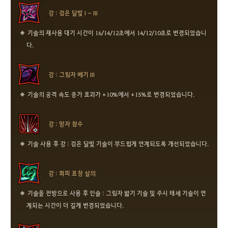
강 : 검은 달빛 I ~ III
기술의 재사용 대기 시간이 16/14/12초에서 14/12/10초로 변경되었습니
다.
강 : 그림자 베기 III
기술의 공격 속도 증가 효과가 +10%에서 +15%로 변경되었습니다.
강 : 망자 참수
기술 사용 후 강 : 검은 달빛 기술이 부드럽게 연계되도록 개선되었습니다.
강 : 회피 표창 살의
기술을 전방으로 사용 후 인술 : 그림자 밟기 기술 및 주시 태세 기술이 연
계되는 시간이 더 길게 변경되었습니다.