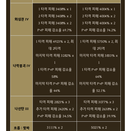
1 타격 피해 3408% x 1
1 타격 피해 4004% x 1
2 타격 피해 3408% x 2
2 타격 피해 4004% x 2
회심권 IV
3 타격 피해 3408% x 2
3 타격 피해 4004% x 2
PvP 피해 감소율 69.7%
PvP 피해 감소율 74.2%
1 타격 피해 4923% x 2, 최
1 타격 피해 5750% x 2, 최
대 2타격
대 2타격
마지막 타격 피해 3282% x
마지막 타격 피해 3833% x
1
1
나락붕괴 IV
1 타격 PvP 피해 감소율
1 타격 PvP 피해 감소율
58%
64%
마지막 타격 PvP 피해 감소
마지막 타격 PvP 피해 감소
율 44%
율 52.1%
타격 피해 2823% x 3
타격 피해 3077% x 3
나선탄 III
추가 타격 피해 2420% x 2
추가 타격 피해 2638% x 2
PvP 피해 감소율 34.5%
PvP 피해 감소율 39.9%
3111% x 2
5021% x 2
흐름 : 맞바