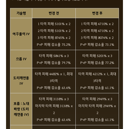
기술명
변경 전
변경 후
1 타격 피해 5101% x 2
1 타격 피해 4710% x 2
2 타격 피해 5101% x 2
2 타격 피해 4710% x 2
여우풀이 IV
3 타격 피해 8745% x 2
3 타격 피해 8074% x 2
PvP 피해 감소율 75.2%
PvP 피해 감소율 73.1%
타격 피해 5841% x 3
타격 피해 5201% x 3
으름 IV
PvP 피해 감소율 79.7%
PvP 피해 감소율 77.2%
타격 피해 4482% x 1, 최대
타격 피해 4212% x 1, 최대
도리깨연풍
3타격
3타격
IV
PvP 피해 감소율 63.4%
PvP 피해 감소율 61.1%
타격 피해 3138% x 3
타격 피해 2949% x 3
흐름 : 노대
마지막 타격 피해 3138% x
마지막 타격 피해 2949% x
바람 (도리
2
2
깨연풍 IV)
PvP 피해 감소율 63.4%
PvP 피해 감소율 61.1%