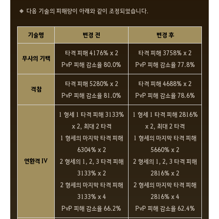
다음 기술의 피해량이 아래와 같이 조정되었습니다.
기술명
변경 전
변경 후
타격 피해 4176% x 2
타격 피해 3758% x 2
무사의 기백
PvP 피해 감소율 80.0%
PvP 피해 감소율 77.8%
타격 피해 5280% x 2
타격 피해 4688% x 2
격참
PvP 피해 감소율 81.0%
PvP 피해 감소율 78.6%
1 형세 1 타격 피해 3133%
1 형세 1 타격 피해 2816%
x 2, 최대 2 타격
x 2, 최대 2 타격
1 형세의 마지막 타격 피해
1 형세의 마지막 타격 피해
6304% x 2
5660% x 2
연환격 IV
2 형세의 1, 2, 3 타격 피해
2 형세의 1, 2, 3 타격 피해
3133% x 2
2816% x 2
2 형세의 마지막 타격 피해
2 형세의 마지막 타격 피해
3133% x 4
2816% x 4
PvP 피해 감소율 66.2%
PvP 피해 감소율 62.4%