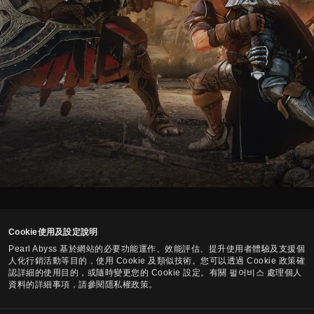
繁體中文
Cookie使用及設定說明
Pearl Abyss 基於網站的必要功能運作、效能評估、提升使用者體驗及支援個
人化行銷活動等目的，使用 Cookie 及類似技術。您可以透過 Cookie 政策確
Pearl Abyss服務使用條款
個人資料處理辦法
條款及法務
認詳細的使用目的，或隨時變更您的 Cookie 設定。有關 펄어비스 處理個人
Cookie 使用政策
您的隱私權控制項
資料的詳細事項，請參閱隱私權政策。