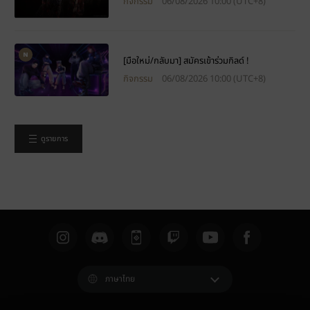
กิจกรรม
06/08/2026 10:00 (UTC+8)
[มือใหม่/กลับมา] สมัครเข้าร่วมกิลด์ !
กิจกรรม
06/08/2026 10:00 (UTC+8)
ดูรายการ
ภาษาไทย