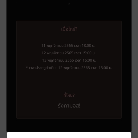
เมื่อไหร่?
11 พฤศจิกายน 2565 เวลา 18:00 น.
12 พฤศจิกายน 2565 เวลา 15:00 น.
13 พฤศจิกายน 2565 เวลา 16:00 น.
* เวลาปรากฏตัวเดิม : 12 พฤศจิกายน 2565 เวลา 15:00 น.
ที่ไหน?
รังกามอส!