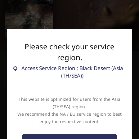
Please check your service
region.
Access Service Region : Black Desert (Asia
เลือกอาชีพ
(TH/SEA))
กรุณาเลือกตัวละครเพื่อออกตามหาความจริงในอดีตร่วมกัน
This website is optimized for users from the Asia
(TH/SEA) region.
We recommend the NA / EU service region to best
enjoy the respective content.