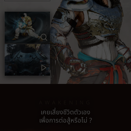
AWAKENING
เคยเสี่ยงชีวิตตัวเอง
เพื่อการต่อสู้หรือไม่ ?